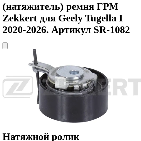
(натяжитель) ремня ГРМ
Zekkert
для Geely Tugella I
2020-2026. Артикул SR-1082
Натяжной ролик