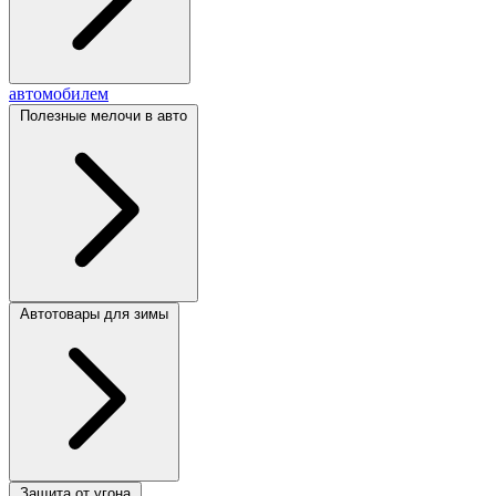
автомобилем
Полезные мелочи в авто
Автотовары для зимы
Защита от угона