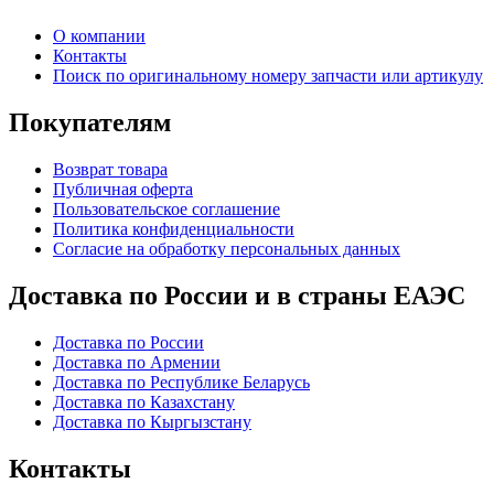
О компании
Контакты
Поиск по оригинальному номеру запчасти или артикулу
Покупателям
Возврат товара
Публичная оферта
Пользовательское соглашение
Политика конфиденциальности
Согласие на обработку персональных данных
Доставка по России и в страны ЕАЭС
Доставка по России
Доставка по Армении
Доставка по Республике Беларусь
Доставка по Казахстану
Доставка по Кыргызстану
Контакты