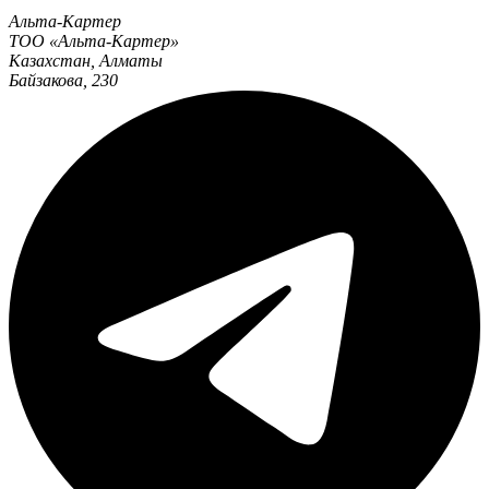
Альта-Картер
ТОО «Альта-Картер»
Казахстан
,
Алматы
Байзакова, 230