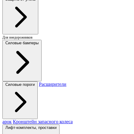
Для внедорожников
Силовые бамперы
Расширители
Силовые пороги
арок
Кронштейн запасного колеса
Лифт-комплекты, проставки