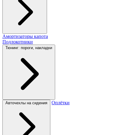
Амортизаторы капота
Подлокотники
Тюнинг: пороги, накладки
Оплётки
Авточехлы на сидения