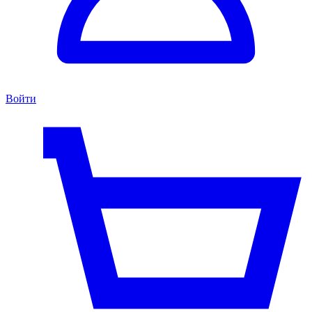
Войти