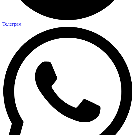
Телеграм