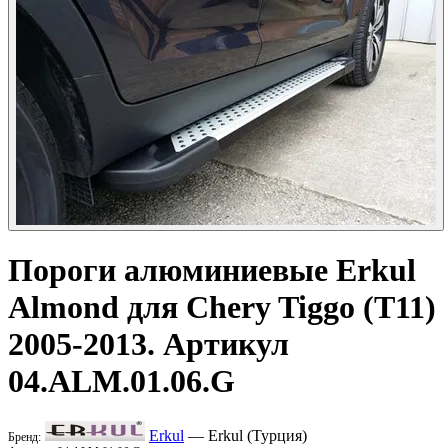
Пороги алюминиевые
Erkul
Almond для Chery Tiggo (T11)
2005-2013. Артикул
04.ALM.01.06.G
Erkul
— Erkul (Турция)
Бренд: