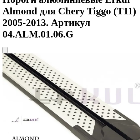
Almond для Chery Tiggo (T11)
2005-2013. Артикул
04.ALM.01.06.G