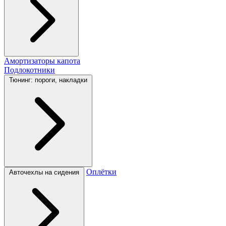
Амортизаторы капота
Подлокотники
Тюнинг: пороги, накладки
Оплётки
Авточехлы на сидения