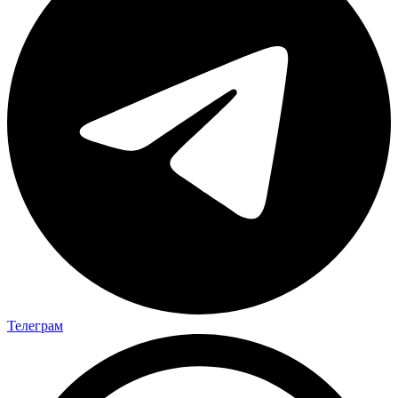
Телеграм