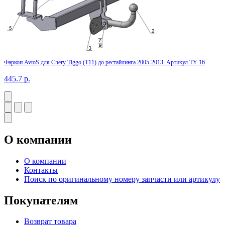
Фаркоп AvtoS для Chery Tiggo (T11) до рестайлинга 2005-2013. Артикул TY 16
445.7
р.
О компании
О компании
Контакты
Поиск по оригинальному номеру запчасти или артикулу
Покупателям
Возврат товара