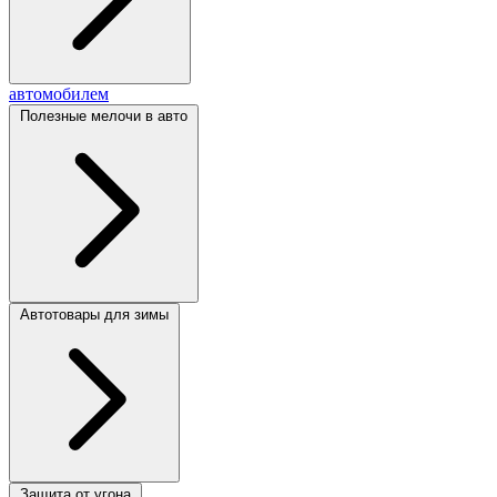
автомобилем
Полезные мелочи в авто
Автотовары для зимы
Защита от угона