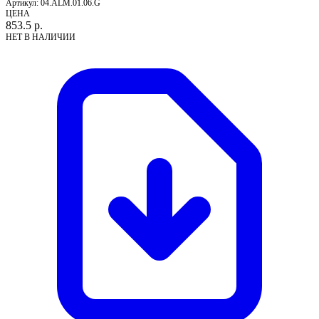
Артикул:
04.ALM.01.06.G
ЦЕНА
853.5
р.
НЕТ В НАЛИЧИИ