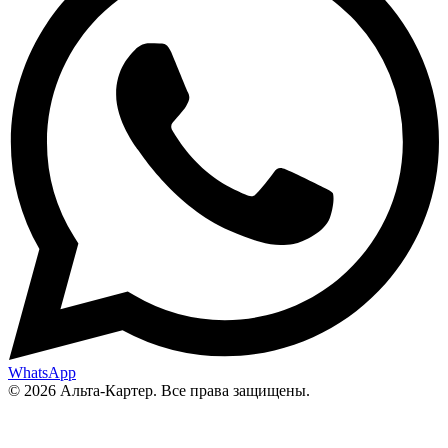
WhatsApp
© 2026 Альта-Картер. Все права защищены.