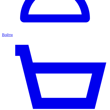
Войти