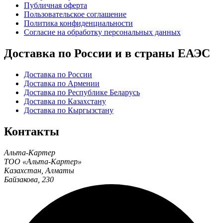
Публичная оферта
Пользовательское соглашение
Политика конфиденциальности
Согласие на обработку персональных данных
Доставка по России и в страны ЕАЭС
Доставка по России
Доставка по Армении
Доставка по Республике Беларусь
Доставка по Казахстану
Доставка по Кыргызстану
Контакты
Альта-Картер
ТОО «Альта-Картер»
Казахстан
,
Алматы
Байзакова, 230