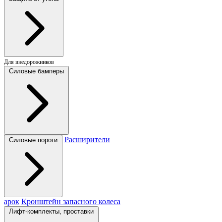
Для внедорожников
Силовые бамперы
Расширители
Силовые пороги
арок
Кронштейн запасного колеса
Лифт-комплекты, проставки