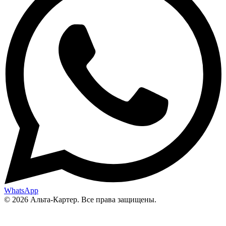
WhatsApp
© 2026 Альта-Картер. Все права защищены.