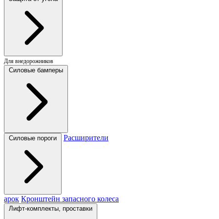
Для внедорожников
Силовые бамперы
Расширители
Силовые пороги
арок
Кронштейн запасного колеса
Лифт-комплекты, проставки