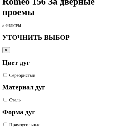
Romeo 156 За дверные
проемы
// ФИЛЬТРЫ
УТОЧНИТЬ ВЫБОР
✕
Цвет дуг
Серебристый
Материал дуг
Сталь
Форма дуг
Прямоугольные