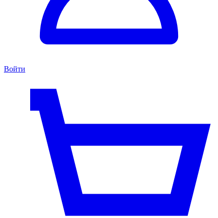
Войти