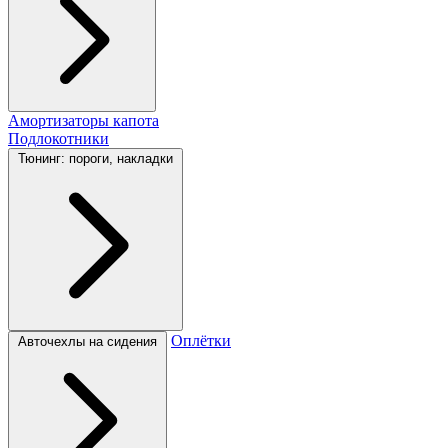
Амортизаторы капота
Подлокотники
Тюнинг: пороги, накладки
Оплётки
Авточехлы на сидения