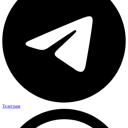
Телеграм