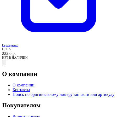
Сертификат
ЦЕНА
222.6
р.
НЕТ В НАЛИЧИИ
О компании
О компании
Контакты
Поиск по оригинальному номеру запчасти или артикулу
Покупателям
Возврат товара