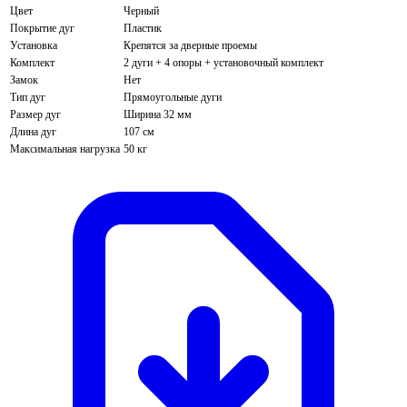
Цвет
Черный
Покрытие дуг
Пластик
Установка
Крепятся за дверные проемы
Комплект
2 дуги + 4 опоры + установочный комплект
Замок
Нет
Тип дуг
Прямоугольные дуги
Размер дуг
Ширина 32 мм
Длина дуг
107 см
Максимальная нагрузка
50 кг