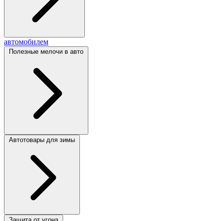
автомобилем
Полезные мелочи в авто
Автотовары для зимы
Защита от угона