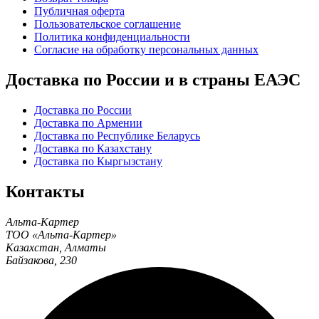
Публичная оферта
Пользовательское соглашение
Политика конфиденциальности
Согласие на обработку персональных данных
Доставка по России и в страны ЕАЭС
Доставка по России
Доставка по Армении
Доставка по Республике Беларусь
Доставка по Казахстану
Доставка по Кыргызстану
Контакты
Альта-Картер
ТОО «Альта-Картер»
Казахстан
,
Алматы
Байзакова, 230