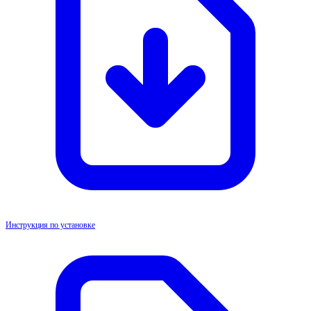
Инструкция по установке