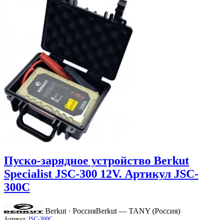
Пуско-зарядное устройство Berkut
Specialist JSC-300 12V. Артикул JSC-
300C
Berkut · Россия
Berkut — TANY (Россия)
Артикул:
JSC-300C