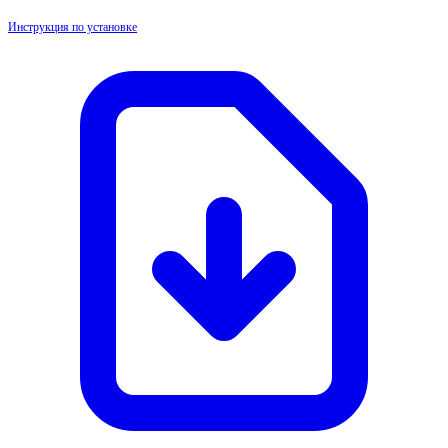
Инструкция по установке