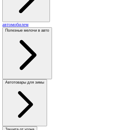
автомобилем
Полезные мелочи в авто
Автотовары для зимы
Защита от угона