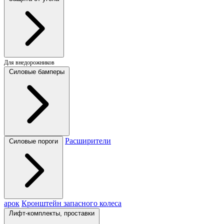
Для внедорожников
Силовые бамперы
Расширители
Силовые пороги
арок
Кронштейн запасного колеса
Лифт-комплекты, проставки