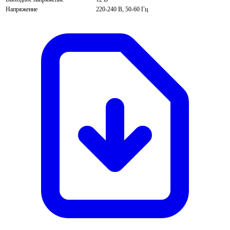
Напряжение
220-240 В, 50-60 Гц