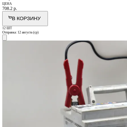
ЦЕНА
708.2
р.
В КОРЗИНУ
12 ШТ
Отправка:
12 августа (ср)