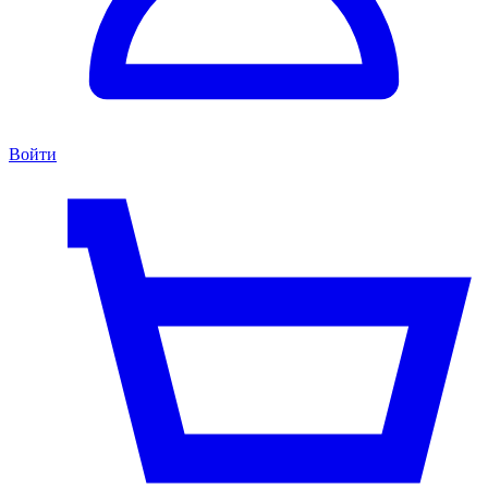
Войти