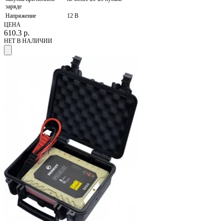
заряде
Напряжение
12 В
ЦЕНА
610.3
р.
НЕТ В НАЛИЧИИ