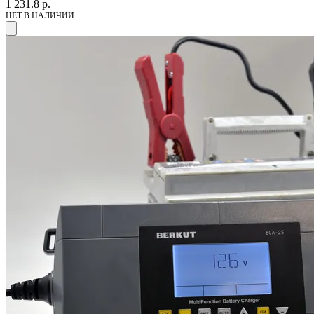
1 231.8
р.
НЕТ В НАЛИЧИИ