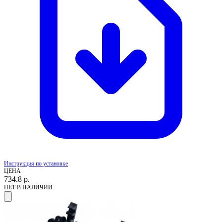
Инструкция по установке
ЦЕНА
734.8
р.
НЕТ В НАЛИЧИИ