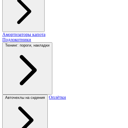
Амортизаторы капота
Подлокотники
Тюнинг: пороги, накладки
Оплётки
Авточехлы на сидения