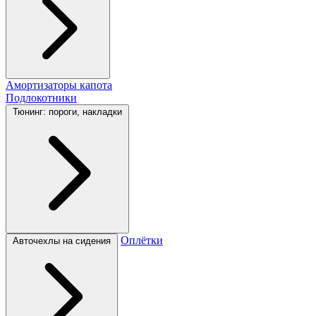
Амортизаторы капота
Подлокотники
Тюнинг: пороги, накладки
Оплётки
Авточехлы на сидения