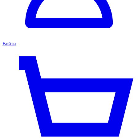
Войти