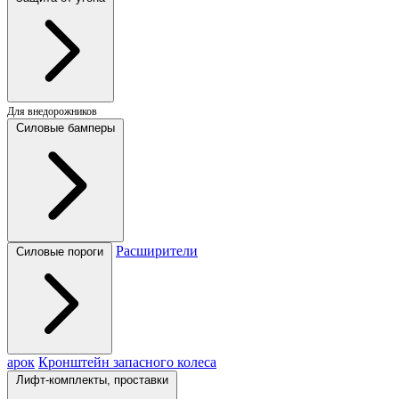
Для внедорожников
Силовые бамперы
Расширители
Силовые пороги
арок
Кронштейн запасного колеса
Лифт-комплекты, проставки