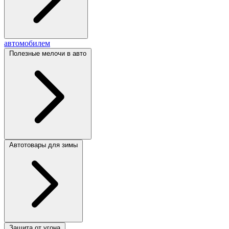
автомобилем
Полезные мелочи в авто
Автотовары для зимы
Защита от угона