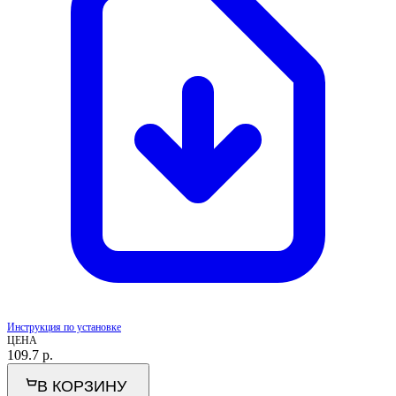
Инструкция по установке
ЦЕНА
109.7
р.
В КОРЗИНУ