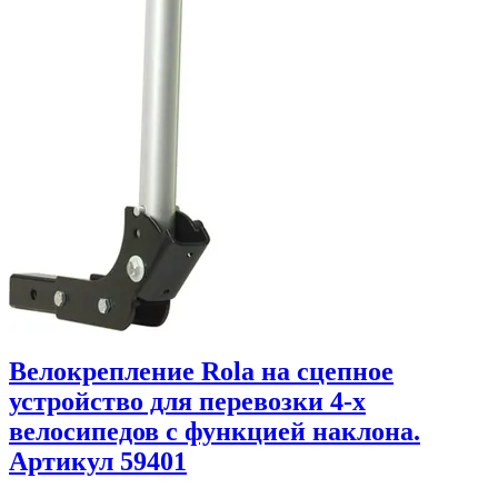
Велокрепление Rola на сцепное
устройство для перевозки 4-х
велосипедов с функцией наклона.
Артикул 59401