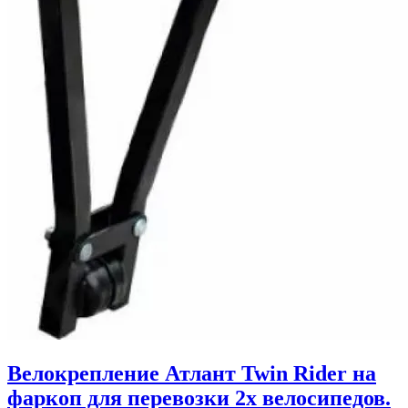
Велокрепление Атлант Twin Rider на
фаркоп для перевозки 2х велосипедов.