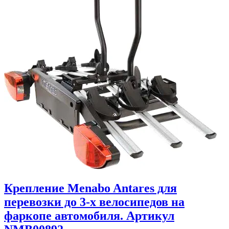
Крепление Menabo Antares для
перевозки до 3-х велосипедов на
фаркопе автомобиля. Артикул