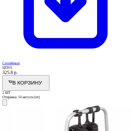
Сертификат
ЦЕНА
325.8
р.
В КОРЗИНУ
2 ШТ
Отправка:
14 августа (пт)