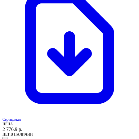
Сертификат
ЦЕНА
2 776.9
р.
НЕТ В НАЛИЧИИ