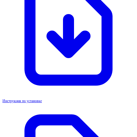
Инструкция по установке