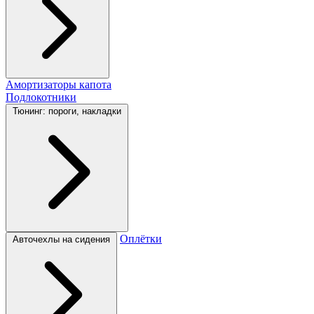
Амортизаторы капота
Подлокотники
Тюнинг: пороги, накладки
Оплётки
Авточехлы на сидения