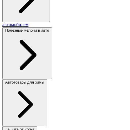
автомобилем
Полезные мелочи в авто
Автотовары для зимы
Защита от угона