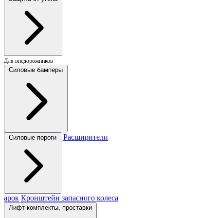
Для внедорожников
Силовые бамперы
Расширители
Силовые пороги
арок
Кронштейн запасного колеса
Лифт-комплекты, проставки