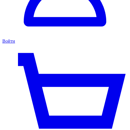
Войти