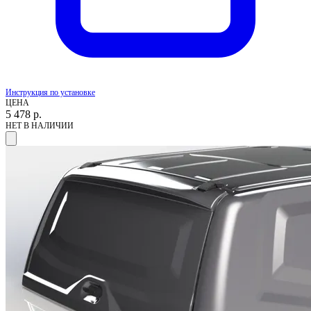
Инструкция по установке
ЦЕНА
5 478
р.
НЕТ В НАЛИЧИИ