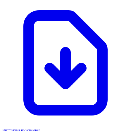
Инструкция по установке