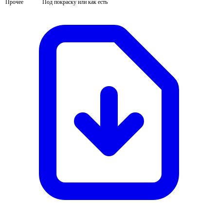
Прочее
Под покраску или как есть