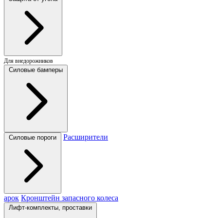
Для внедорожников
Силовые бамперы
Расширители
Силовые пороги
арок
Кронштейн запасного колеса
Лифт-комплекты, проставки