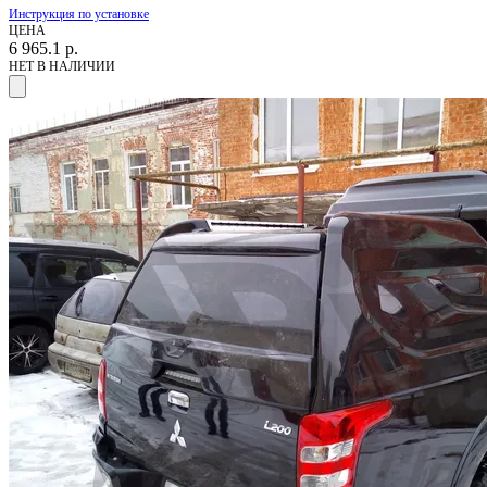
Инструкция по установке
ЦЕНА
6 965.1
р.
НЕТ В НАЛИЧИИ