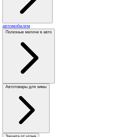
автомобилем
Полезные мелочи в авто
Автотовары для зимы
Защита от угона