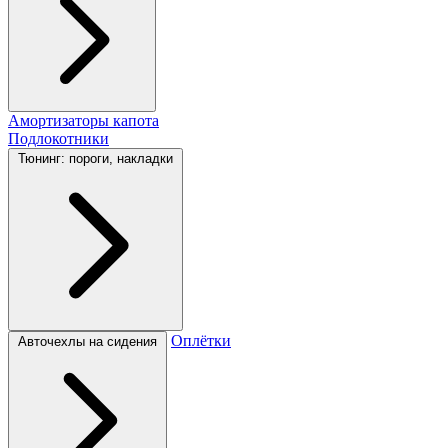
Амортизаторы капота
Подлокотники
Тюнинг: пороги, накладки
Оплётки
Авточехлы на сидения