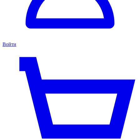
Войти