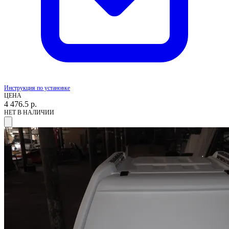
Инструкция по установке
ЦЕНА
4 476.5
р.
НЕТ В НАЛИЧИИ