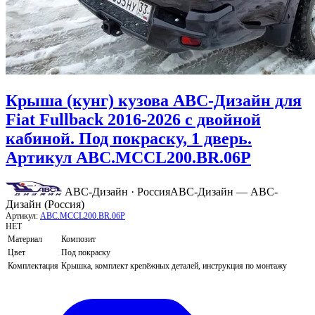
Крыша (кунг) кузова АВС-Дизайн для
Fiat Fullback 2016-2026 с двойной
кабиной. Под покраску, 1 дверь.
Артикул ABC.MCCL200.BR.06P
АВС-Дизайн · Россия
АВС-Дизайн — АВС-
Дизайн (Россия)
Артикул:
ABC.MCCL200.BR.06P
НЕТ
Материал
Композит
Цвет
Под покраску
Комплектация
Крышка, комплект крепёжных деталей, инструкция по монтажу