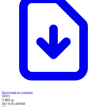
Инструкция по установке
ЦЕНА
5 865
р.
НЕТ В НАЛИЧИИ