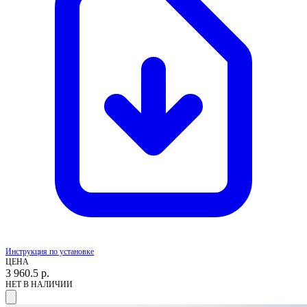
Инструкция по установке
ЦЕНА
3 960.5
р.
НЕТ В НАЛИЧИИ