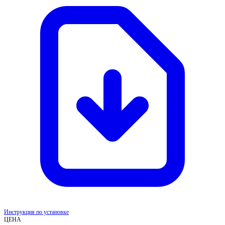
Инструкция по установке
ЦЕНА