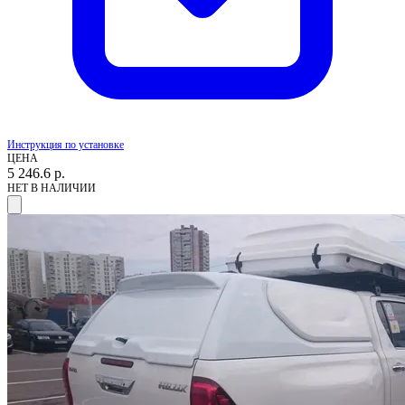
Инструкция по установке
ЦЕНА
5 246.6
р.
НЕТ В НАЛИЧИИ