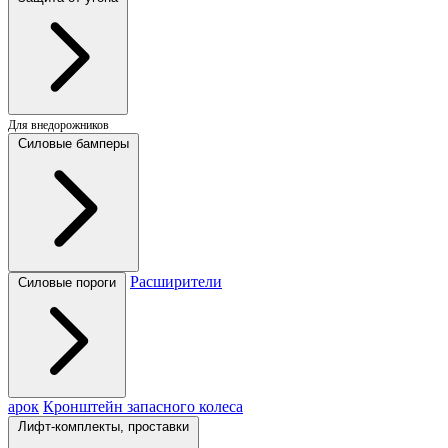
Для внедорожников
Силовые бамперы
Расширители
Силовые пороги
арок
Кронштейн запасного колеса
Лифт-комплекты, проставки