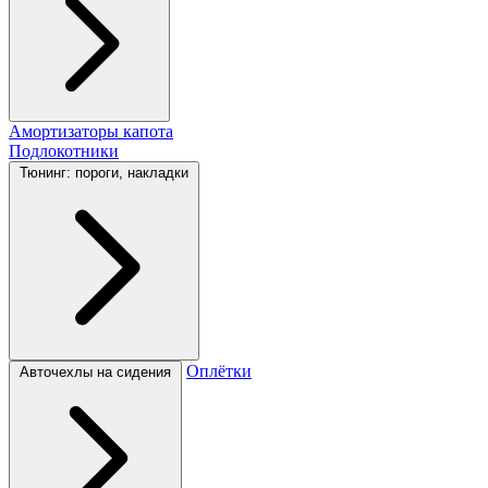
Амортизаторы капота
Подлокотники
Тюнинг: пороги, накладки
Оплётки
Авточехлы на сидения