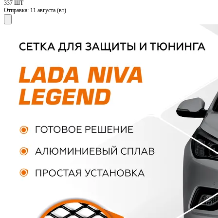
337 ШТ
Отправка:
11 августа (вт)