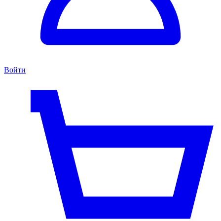
Войти