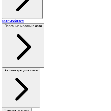
автомобилем
Полезные мелочи в авто
Автотовары для зимы
Защита от угона