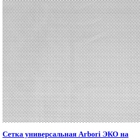
Сетка универсальная Arbori ЭКО на