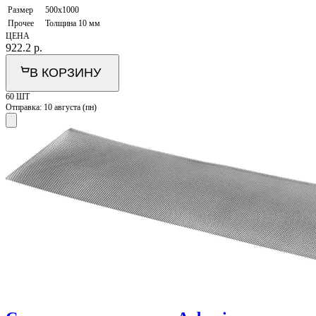
Размер
500х1000
Прочее
Толщина 10 мм
ЦЕНА
922.2
р.
В КОРЗИНУ
60 ШТ
Отправка:
10 августа (пн)