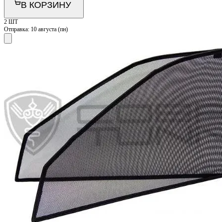
В КОРЗИНУ
2 ШТ
Отправка:
10 августа (пн)