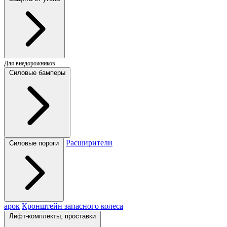
Для внедорожников
Силовые бамперы
Расширители
Силовые пороги
арок
Кронштейн запасного колеса
Лифт-комплекты, проставки