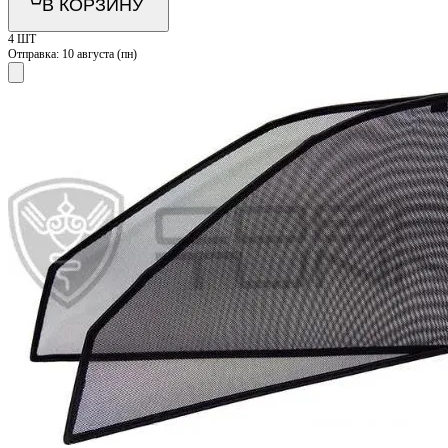
В КОРЗИНУ
4 ШТ
Отправка:
10 августа (пн)