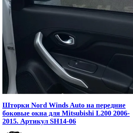
Шторки Nord Winds Auto на передние
боковые окна для Mitsubishi L200 2006-
2015. Артикул SH14-06