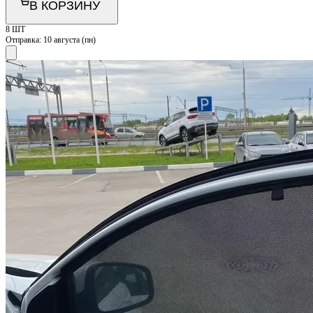
В КОРЗИНУ
8 ШТ
Отправка:
10 августа (пн)