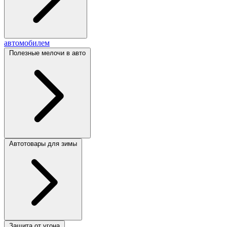
автомобилем
Полезные мелочи в авто
Автотовары для зимы
Защита от угона