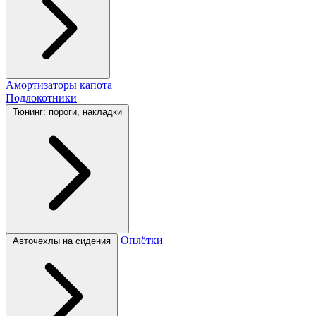
Амортизаторы капота
Подлокотники
Тюнинг: пороги, накладки
Оплётки
Авточехлы на сидения