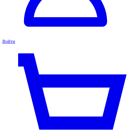
Войти