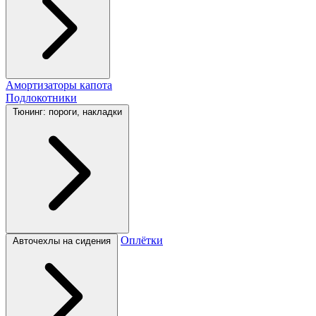
Амортизаторы капота
Подлокотники
Тюнинг: пороги, накладки
Оплётки
Авточехлы на сидения