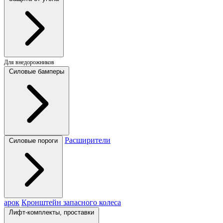
Для внедорожников
Силовые бамперы
Расширители
Силовые пороги
арок
Кронштейн запасного колеса
Лифт-комплекты, проставки