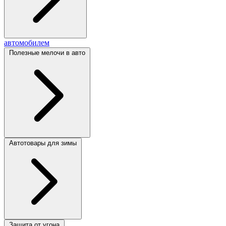
автомобилем
Полезные мелочи в авто
Автотовары для зимы
Защита от угона