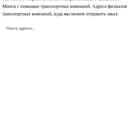
Минск с помощью транспортных компаний. Адреса филиалов
транспортных компаний, куда мы можем отправить заказ: