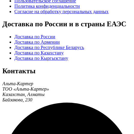
Пользовательское соглашение
Политика конфиденциальности
Согласие на обработку персональных данных
Доставка по России и в страны ЕАЭС
Доставка по России
Доставка по Армении
Доставка по Республике Беларусь
Доставка по Казахстану
Доставка по Кыргызстану
Контакты
Альта-Картер
ТОО «Альта-Картер»
Казахстан
,
Алматы
Байзакова, 230