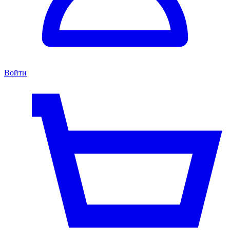
Войти