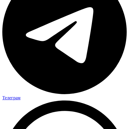
Телеграм