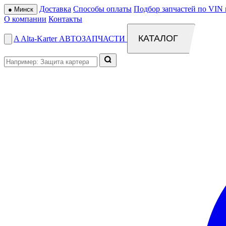
Доставка
Способы оплаты
Подбор запчастей по VIN 
●
Минск
О компании
Контакты
КАТАЛОГ
A
Alta
-
Karter
АВТОЗАПЧАСТИ