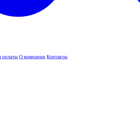
 оплаты
О компании
Контакты