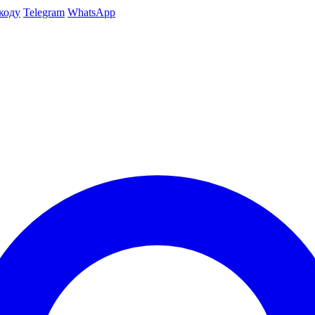
коду
Telegram
WhatsApp