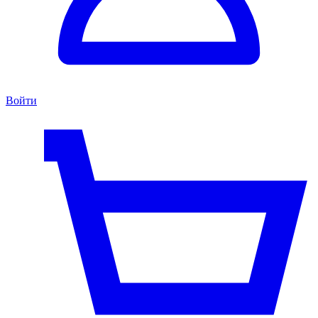
Войти