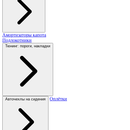
Амортизаторы капота
Подлокотники
Тюнинг: пороги, накладки
Оплётки
Авточехлы на сидения