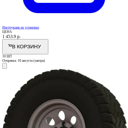
Инструкция по установке
ЦЕНА
1 453.9
р.
В КОРЗИНУ
10 ШТ
Отправка:
10 августа (завтра)