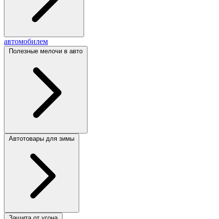
автомобилем
Полезные мелочи в авто
Автотовары для зимы
Защита от угона