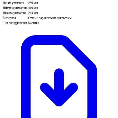
Длина упаковки
250 мм
Ширина упаковки
410 мм
Высота упаковки
245 мм
Материал
Сталь с порошковым покрытием
Тип оборудования
Калитка