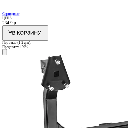
Сертификат
ЦЕНА
234.9
р.
В КОРЗИНУ
Под заказ (1-2 дня).
Предоплата 100%