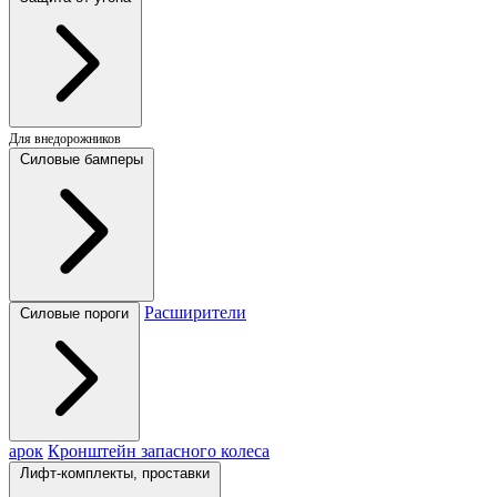
Для внедорожников
Силовые бамперы
Расширители
Силовые пороги
арок
Кронштейн запасного колеса
Лифт-комплекты, проставки