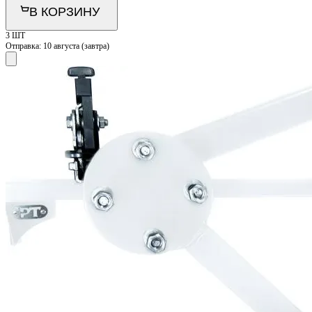
В КОРЗИНУ
3 ШТ
Отправка:
10 августа (завтра)