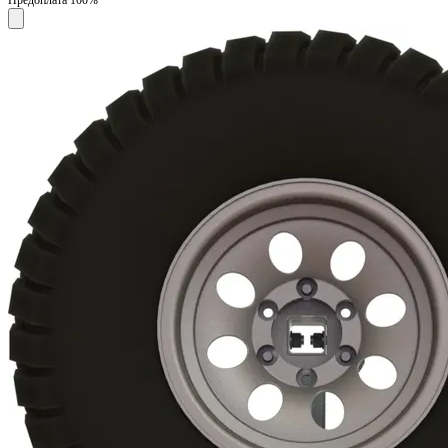
Предоплата 100%