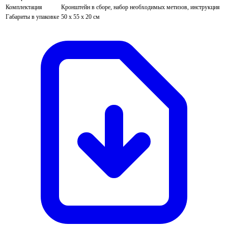
Комплектация
Кронштейн в сборе, набор необходимых метизов, инструкция
Габариты в упаковке
50 х 55 х 20 см