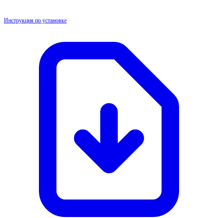
Инструкция по установке