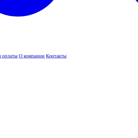
 оплаты
О компании
Контакты