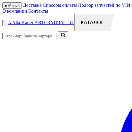
Доставка
Способы оплаты
Подбор запчастей по VIN 
●
Минск
О компании
Контакты
КАТАЛОГ
A
Alta
-
Karter
АВТОЗАПЧАСТИ