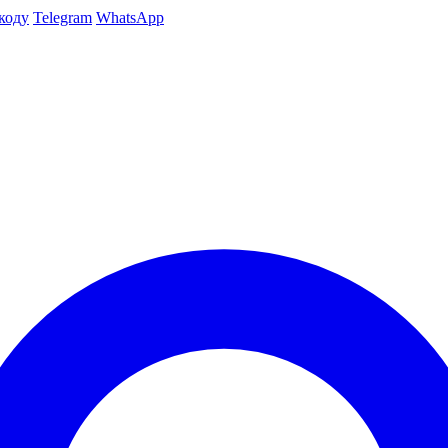
коду
Telegram
WhatsApp