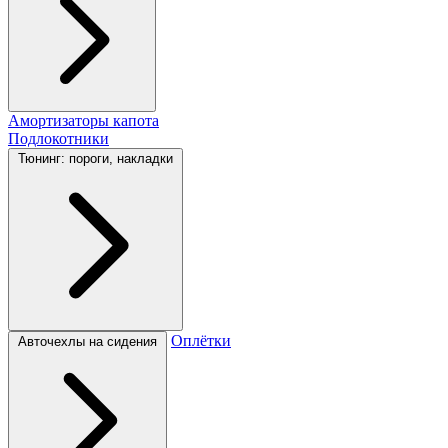
Амортизаторы капота
Подлокотники
Тюнинг: пороги, накладки
Оплётки
Авточехлы на сидения