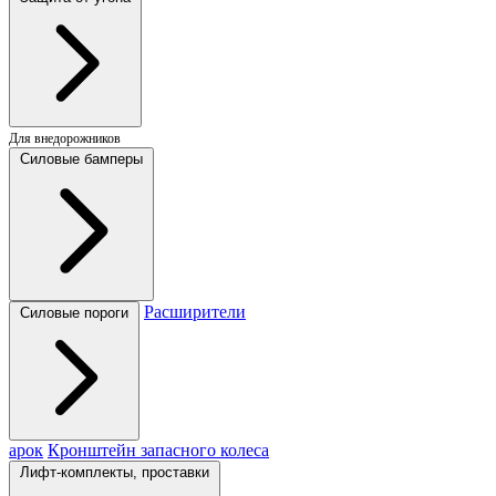
Для внедорожников
Силовые бамперы
Расширители
Силовые пороги
арок
Кронштейн запасного колеса
Лифт-комплекты, проставки