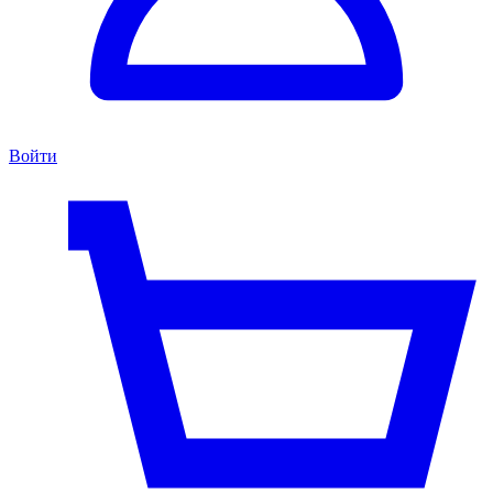
Войти