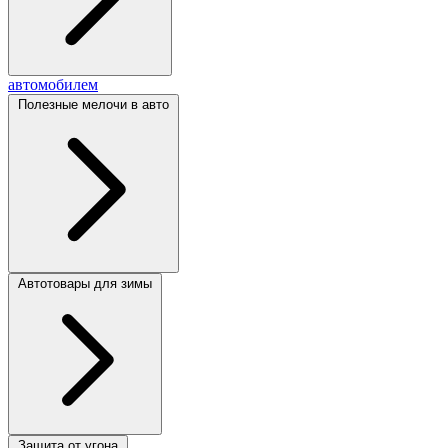
автомобилем
Полезные мелочи в авто
Автотовары для зимы
Защита от угона