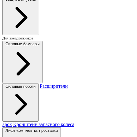
Для внедорожников
Силовые бамперы
Расширители
Силовые пороги
арок
Кронштейн запасного колеса
Лифт-комплекты, проставки