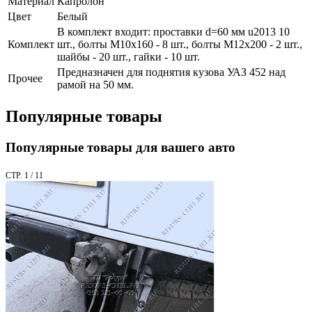
Материал
Капролон
Цвет
Белый
В комплект входит: проставки d=60 мм u2013 10
Комплект
шт., болты М10х160 - 8 шт., болты М12х200 - 2 шт.,
шайбы - 20 шт., гайки - 10 шт.
Предназначен для поднятия кузова УАЗ 452 над
Прочее
рамой на 50 мм.
Популярные товары
Популярные товары для вашего авто
СТР. 1 / 11