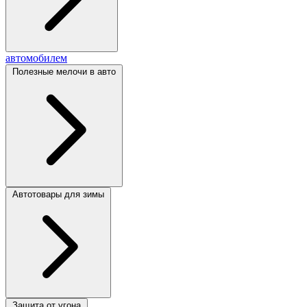
автомобилем
Полезные мелочи в авто
Автотовары для зимы
Защита от угона