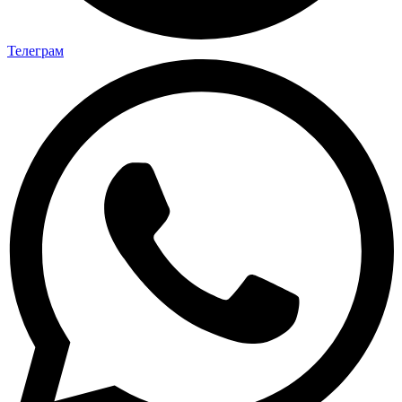
Телеграм