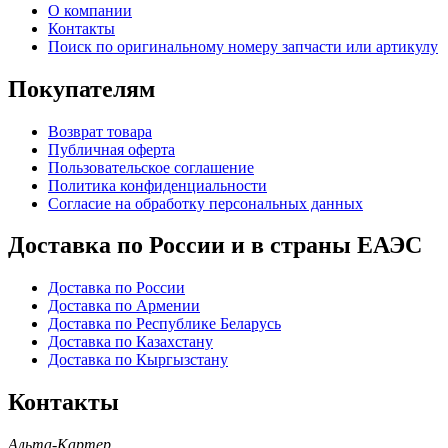
О компании
Контакты
Поиск по оригинальному номеру запчасти или артикулу
Покупателям
Возврат товара
Публичная оферта
Пользовательское соглашение
Политика конфиденциальности
Согласие на обработку персональных данных
Доставка по России и в страны ЕАЭС
Доставка по России
Доставка по Армении
Доставка по Республике Беларусь
Доставка по Казахстану
Доставка по Кыргызстану
Контакты
Альта-Картер