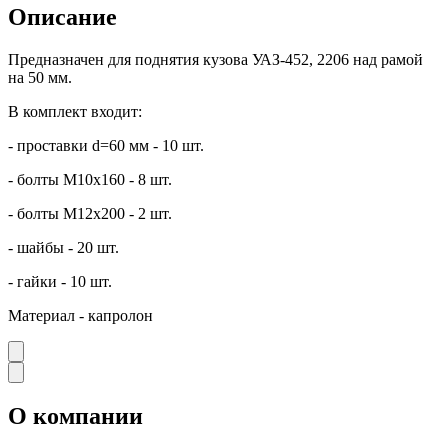
Описание
Предназначен для поднятия кузова УАЗ-452, 2206 над рамой
на 50 мм.
В комплект входит:
- проставки d=60 мм - 10 шт.
- болты М10х160 - 8 шт.
- болты М12х200 - 2 шт.
- шайбы - 20 шт.
- гайки - 10 шт.
Материал - капролон
О компании