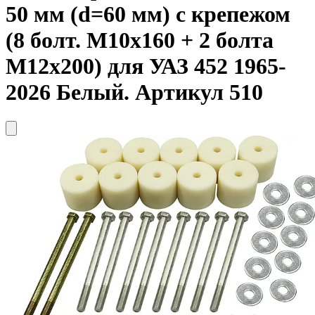
50 мм (d=60 мм) с крепежом
(8 болт. М10х160 + 2 болта
М12х200) для УАЗ 452 1965-
2026 Белый. Артикул 510