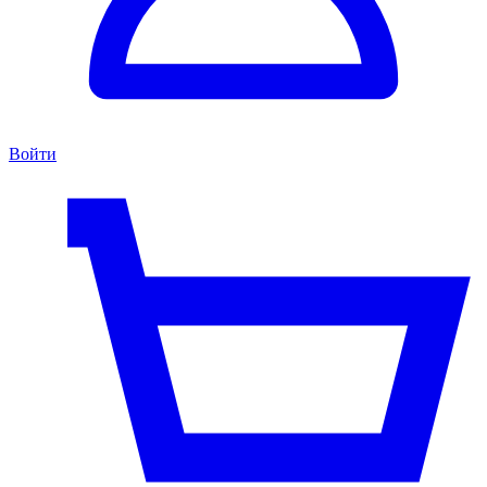
Войти