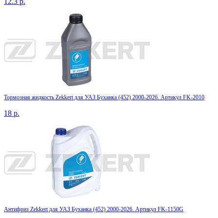
12.3
р.
Тормозная жидкость Zekkert для УАЗ Буханка (452) 2000-2026. Артикул FK-2010
18
р.
Антифриз Zekkert для УАЗ Буханка (452) 2000-2026. Артикул FK-1150G