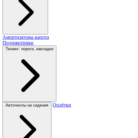
Амортизаторы капота
Подлокотники
Тюнинг: пороги, накладки
Оплётки
Авточехлы на сидения