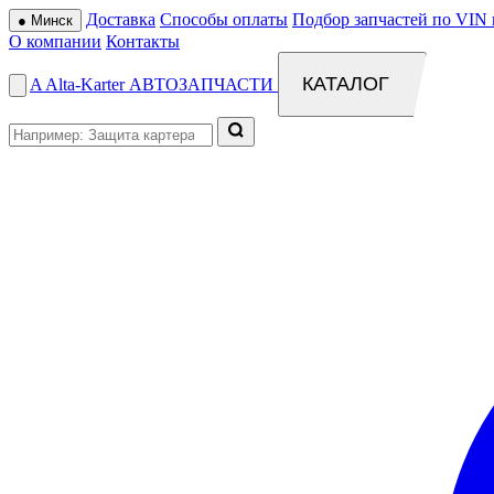
Доставка
Способы оплаты
Подбор запчастей по VIN 
●
Минск
О компании
Контакты
КАТАЛОГ
A
Alta
-
Karter
АВТОЗАПЧАСТИ