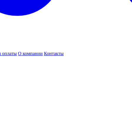
 оплаты
О компании
Контакты