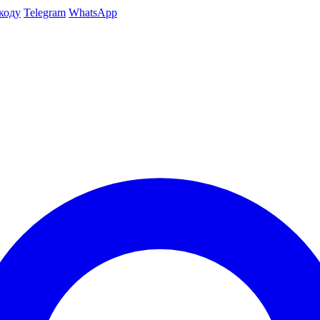
коду
Telegram
WhatsApp