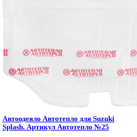
Автоодеяло Автотепло для Suzuki
Splash. Артикул Автотепло №25