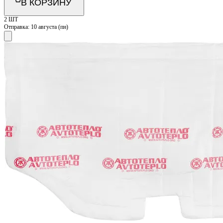
В КОРЗИНУ
2 ШТ
Отправка:
10 августа (пн)