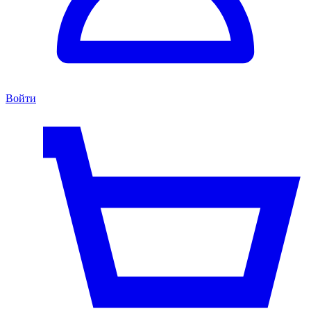
Войти