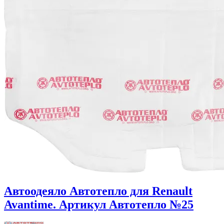
Автоодеяло Автотепло для Renault
Avantime. Артикул Автотепло №25