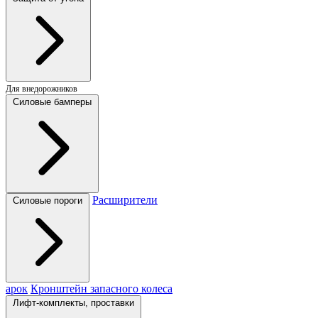
Для внедорожников
Силовые бамперы
Расширители
Силовые пороги
арок
Кронштейн запасного колеса
Лифт-комплекты, проставки