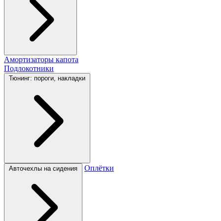
Амортизаторы капота
Подлокотники
Тюнинг: пороги, накладки
Оплётки
Авточехлы на сидения