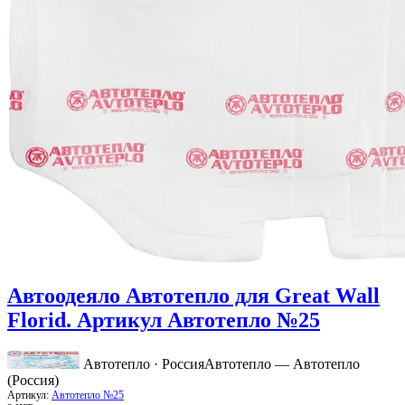
Автоодеяло Автотепло для Great Wall
Florid. Артикул Автотепло №25
Автотепло · Россия
Автотепло — Автотепло
(Россия)
Артикул:
Автотепло №25