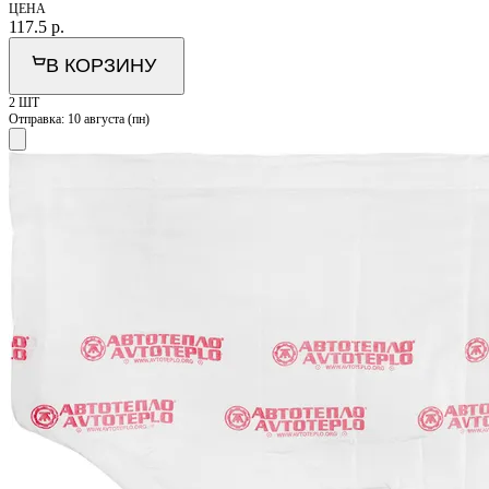
ЦЕНА
117.5
р.
В КОРЗИНУ
2 ШТ
Отправка:
10 августа (пн)