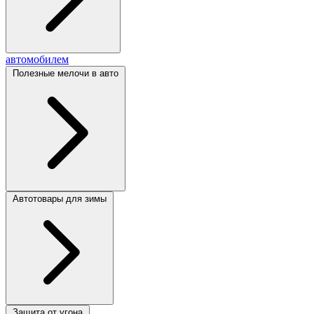
автомобилем
Полезные мелочи в авто
Автотовары для зимы
Защита от угона