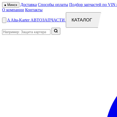
Доставка
Способы оплаты
Подбор запчастей по VIN 
●
Минск
О компании
Контакты
КАТАЛОГ
A
Alta
-
Karter
АВТОЗАПЧАСТИ