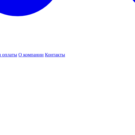
 оплаты
О компании
Контакты