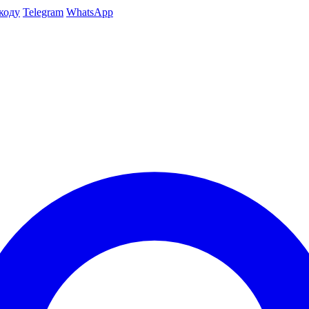
коду
Telegram
WhatsApp