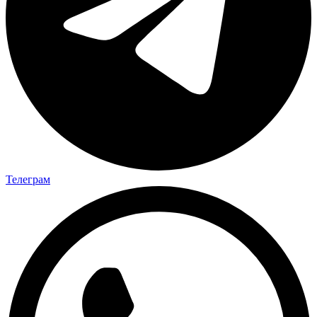
Телеграм