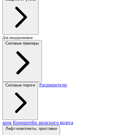
Для внедорожников
Силовые бамперы
Расширители
Силовые пороги
арок
Кронштейн запасного колеса
Лифт-комплекты, проставки