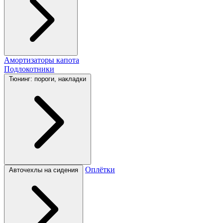
Амортизаторы капота
Подлокотники
Тюнинг: пороги, накладки
Оплётки
Авточехлы на сидения