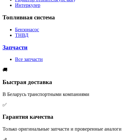
Интеркулер
Топливная система
Бензонасос
ТНВД
Запчасти
Все запчасти
🚚
Быстрая доставка
В Беларусь транспортными компаниями
✅
Гарантия качества
Только оригинальные запчасти и проверенные аналоги