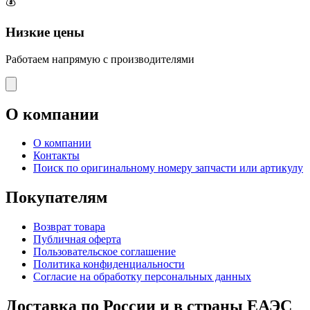
💰
Низкие цены
Работаем напрямую с производителями
О компании
О компании
Контакты
Поиск по оригинальному номеру запчасти или артикулу
Покупателям
Возврат товара
Публичная оферта
Пользовательское соглашение
Политика конфиденциальности
Согласие на обработку персональных данных
Доставка по России и в страны ЕАЭС