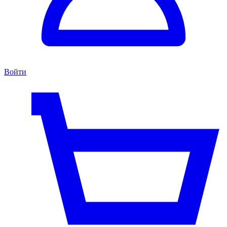
Войти