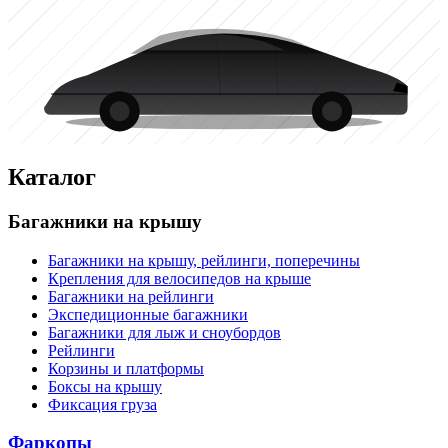
Каталог
Багажники на крышу
Багажники на крышу, рейлинги, поперечины
Крепления для велосипедов на крыше
Багажники на рейлинги
Экспедиционные багажники
Багажники для лыж и сноубордов
Рейлинги
Корзины и платформы
Боксы на крышу
Фиксация груза
Фаркопы