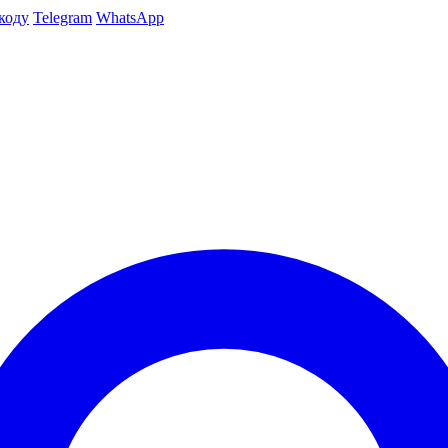
коду
Telegram
WhatsApp