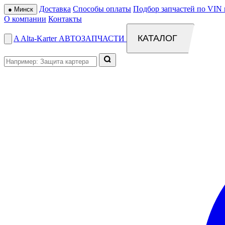
Доставка
Способы оплаты
Подбор запчастей по VIN 
●
Минск
О компании
Контакты
КАТАЛОГ
A
Alta
-
Karter
АВТОЗАПЧАСТИ