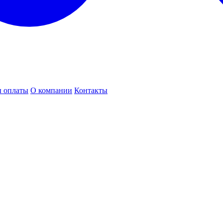
 оплаты
О компании
Контакты