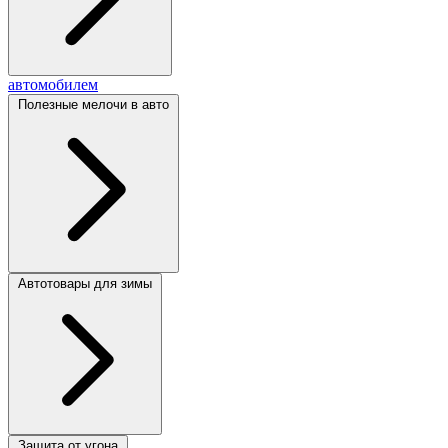
автомобилем
Полезные мелочи в авто
Автотовары для зимы
Защита от угона