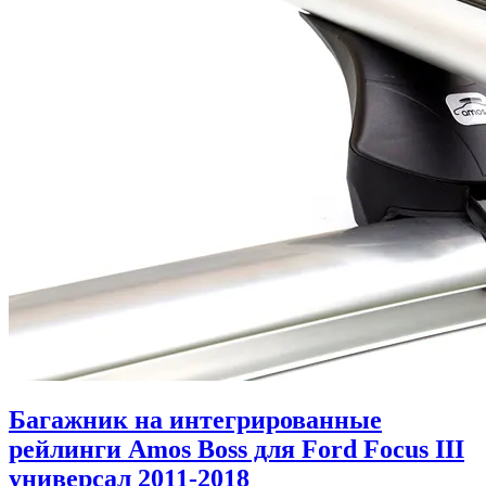
Багажник на интегрированные
рейлинги Amos Boss для Ford Focus III
универсал 2011-2018