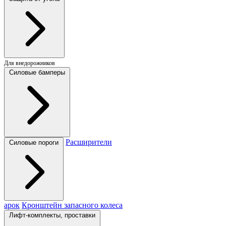
Для внедорожников
Силовые бамперы
Расширители
Силовые пороги
арок
Кронштейн запасного колеса
Лифт-комплекты, проставки