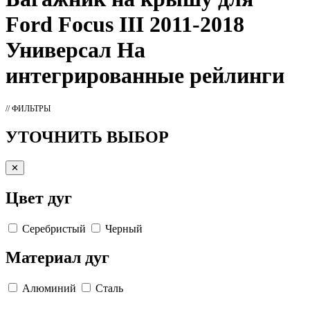
Ford Focus III 2011-2018
Универсал На
интегрированные рейлинги
// ФИЛЬТРЫ
УТОЧНИТЬ ВЫБОР
✕
Цвет дуг
Серебристый
Черный
Материал дуг
Алюминий
Сталь