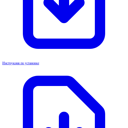
Инструкция по установке