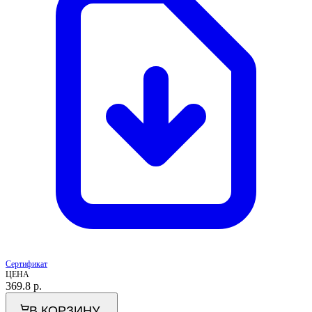
Сертификат
ЦЕНА
369.8
р.
В КОРЗИНУ