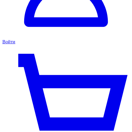
Войти