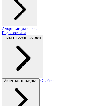
Амортизаторы капота
Подлокотники
Тюнинг: пороги, накладки
Оплётки
Авточехлы на сидения