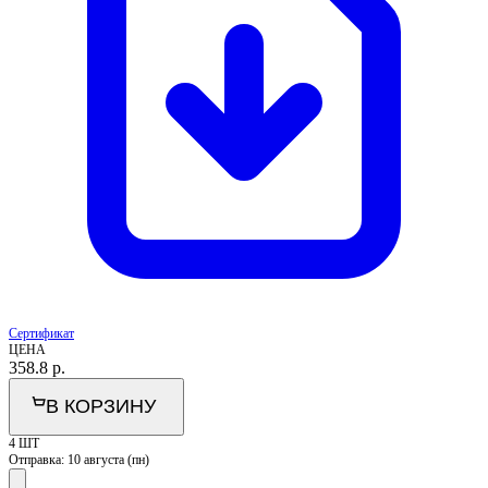
Сертификат
ЦЕНА
358.8
р.
В КОРЗИНУ
4 ШТ
Отправка:
10 августа (пн)