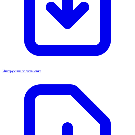
Инструкция по установке