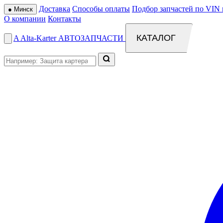
Доставка
Способы оплаты
Подбор запчастей по VIN 
●
Минск
О компании
Контакты
КАТАЛОГ
A
Alta
-
Karter
АВТОЗАПЧАСТИ