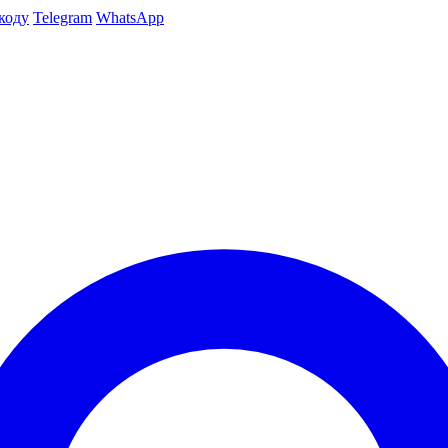
коду
Telegram
WhatsApp