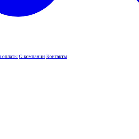
 оплаты
О компании
Контакты