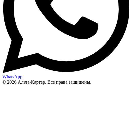
WhatsApp
© 2026 Альта-Картер. Все права защищены.