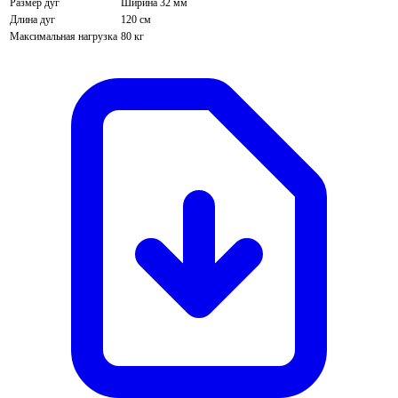
Размер дуг
Ширина 32 мм
Длина дуг
120 см
Максимальная нагрузка
80 кг