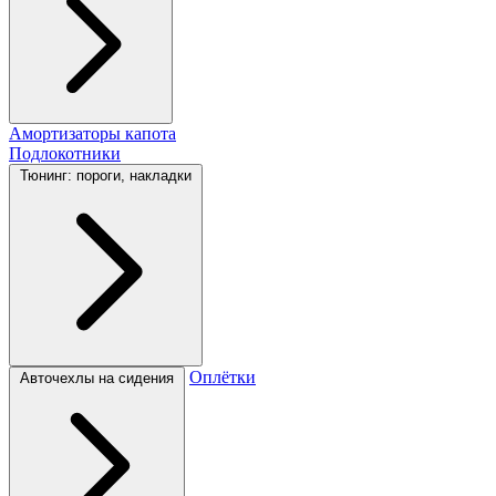
Амортизаторы капота
Подлокотники
Тюнинг: пороги, накладки
Оплётки
Авточехлы на сидения