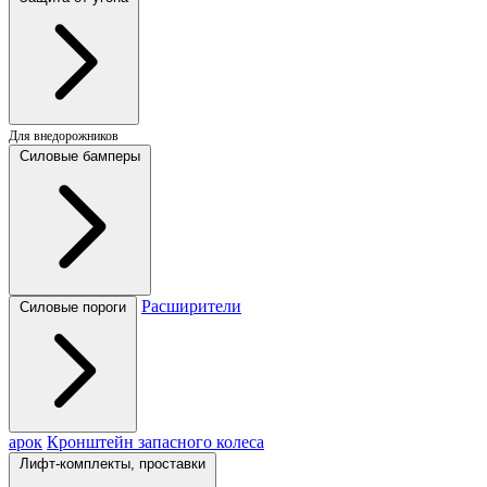
Для внедорожников
Силовые бамперы
Расширители
Силовые пороги
арок
Кронштейн запасного колеса
Лифт-комплекты, проставки