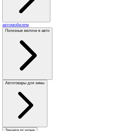
автомобилем
Полезные мелочи в авто
Автотовары для зимы
Защита от угона