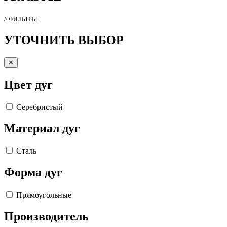
// ФИЛЬТРЫ
УТОЧНИТЬ ВЫБОР
✕
Цвет дуг
Серебристый
Материал дуг
Сталь
Форма дуг
Прямоугольные
Производитель