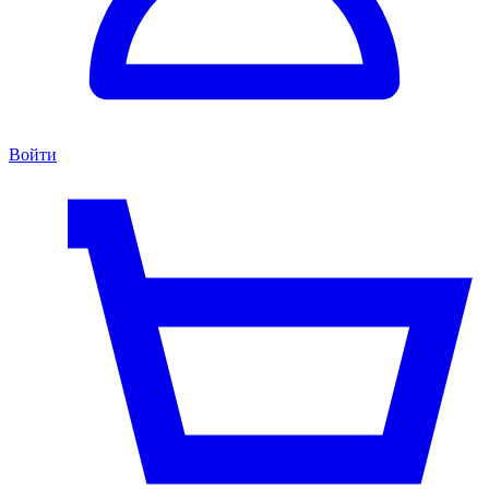
Войти