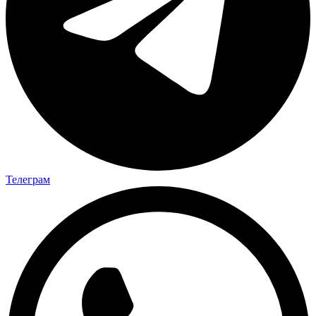
Телеграм