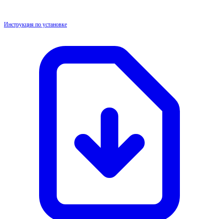
Инструкция по установке