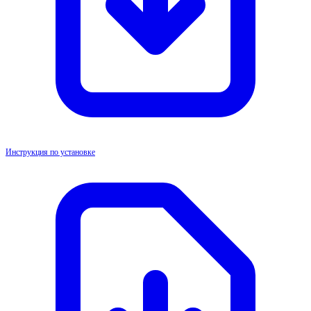
Инструкция по установке