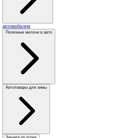
автомобилем
Полезные мелочи в авто
Автотовары для зимы
Защита от угона