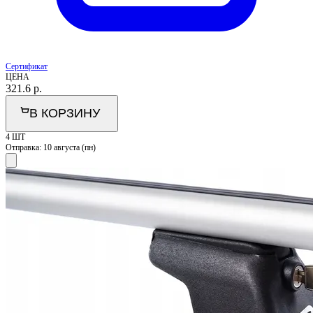
Сертификат
ЦЕНА
321.6
р.
В КОРЗИНУ
4 ШТ
Отправка:
10 августа (пн)