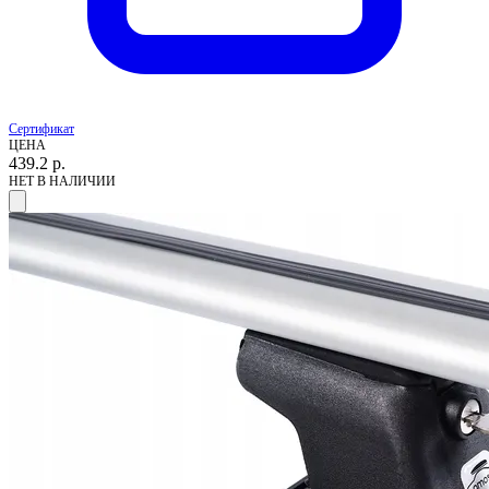
Сертификат
ЦЕНА
439.2
р.
НЕТ В НАЛИЧИИ