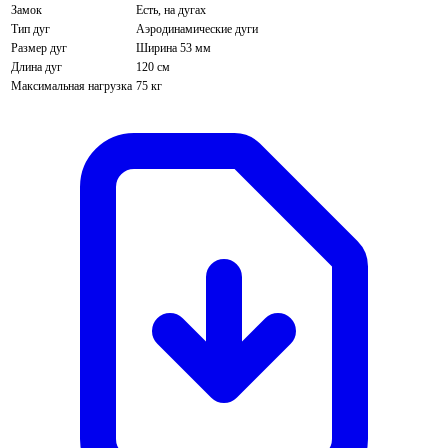
Замок
Есть, на дугах
Тип дуг
Аэродинамические дуги
Размер дуг
Ширина 53 мм
Длина дуг
120 см
Максимальная нагрузка
75 кг