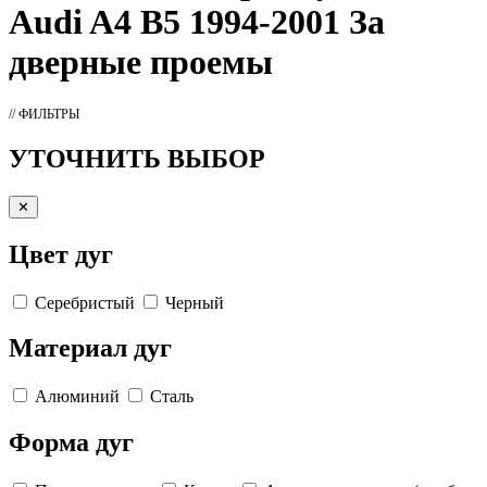
Audi A4 B5 1994-2001 За
дверные проемы
// ФИЛЬТРЫ
УТОЧНИТЬ ВЫБОР
✕
Цвет дуг
Серебристый
Черный
Материал дуг
Алюминий
Сталь
Форма дуг