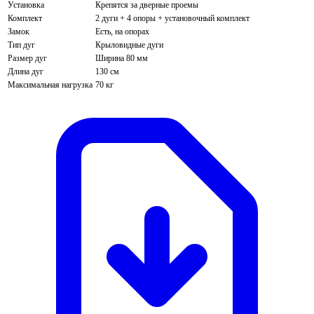
Установка
Крепятся за дверные проемы
Комплект
2 дуги + 4 опоры + установочный комплект
Замок
Есть, на опорах
Тип дуг
Крыловидные дуги
Размер дуг
Ширина 80 мм
Длина дуг
130 см
Максимальная нагрузка
70 кг