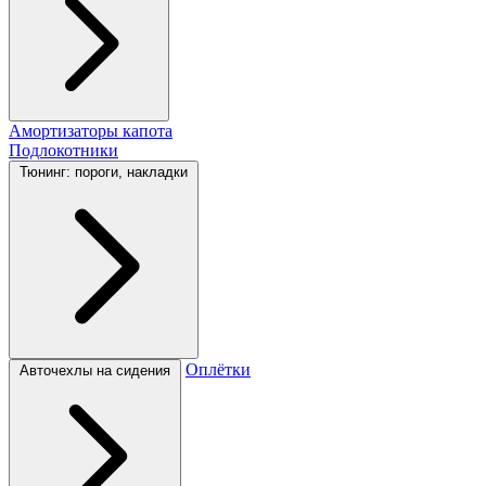
Амортизаторы капота
Подлокотники
Тюнинг: пороги, накладки
Оплётки
Авточехлы на сидения