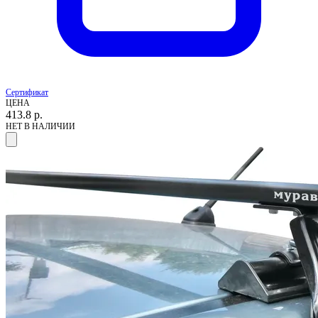
Сертификат
ЦЕНА
413.8
р.
НЕТ В НАЛИЧИИ