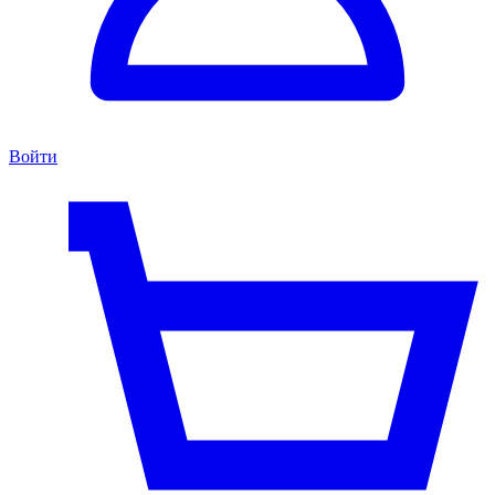
Войти