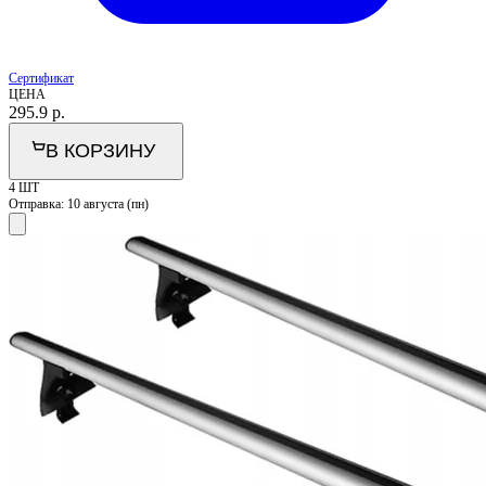
Сертификат
ЦЕНА
295.9
р.
В КОРЗИНУ
4 ШТ
Отправка:
10 августа (пн)