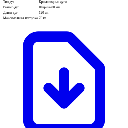
Тип дуг
Крыловидные дуги
Размер дуг
Ширина 80 мм
Длина дуг
120 см
Максимальная нагрузка
70 кг