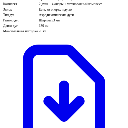
Комплект
2 дуги + 4 опоры + установочный комплект
Замок
Есть, на опорах и дугах
Тип дуг
Аэродинамические дуги
Размер дуг
Ширина 53 мм
Длина дуг
130 см
Максимальная нагрузка
70 кг