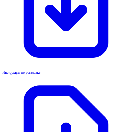
Инструкция по установке