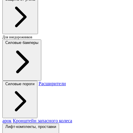
Для внедорожников
Силовые бамперы
Расширители
Силовые пороги
арок
Кронштейн запасного колеса
Лифт-комплекты, проставки