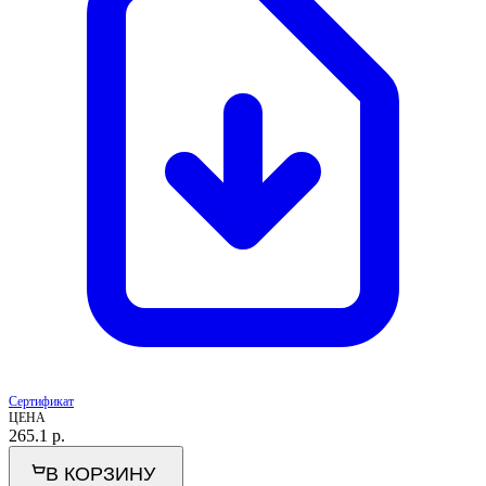
Сертификат
ЦЕНА
265.1
р.
В КОРЗИНУ