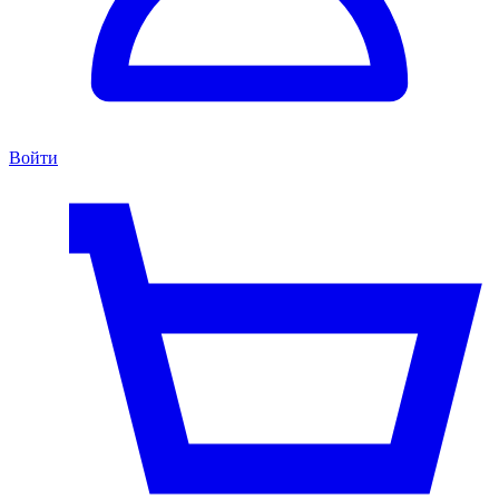
Войти