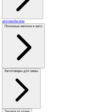
автомобилем
Полезные мелочи в авто
Автотовары для зимы
Защита от угона