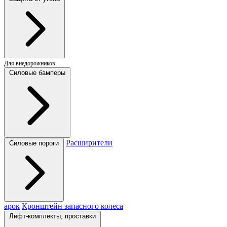
Для внедорожников
Силовые бамперы
Расширители
Силовые пороги
арок
Кронштейн запасного колеса
Лифт-комплекты, проставки