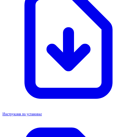
Инструкция по установке