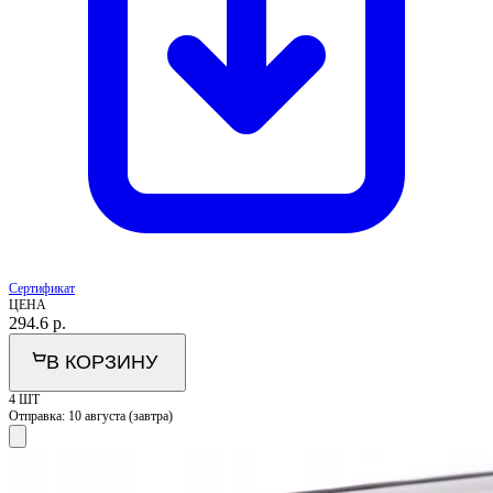
Сертификат
ЦЕНА
294.6
р.
В КОРЗИНУ
4 ШТ
Отправка:
10 августа (завтра)