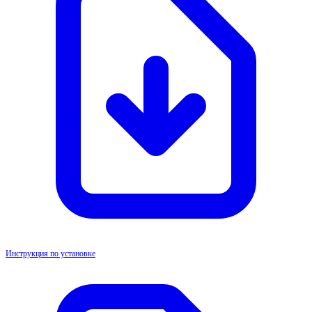
Инструкция по установке