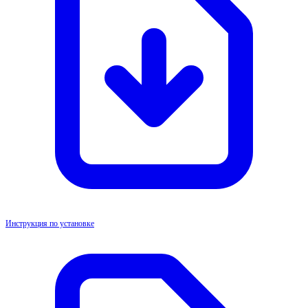
Инструкция по установке