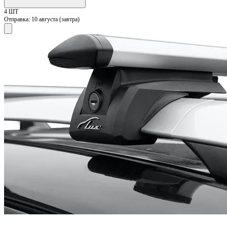
4 ШТ
Отправка:
10 августа (завтра)