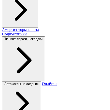
Амортизаторы капота
Подлокотники
Тюнинг: пороги, накладки
Оплётки
Авточехлы на сидения