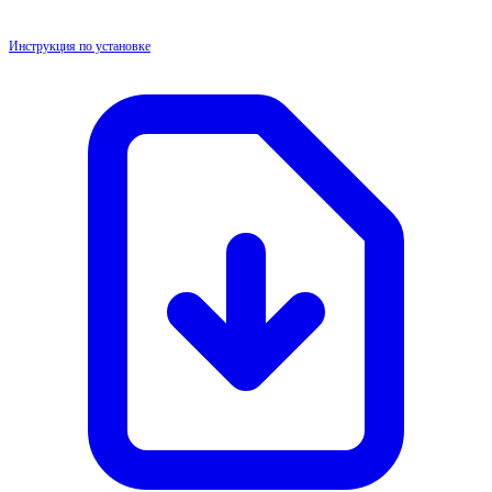
Инструкция по установке