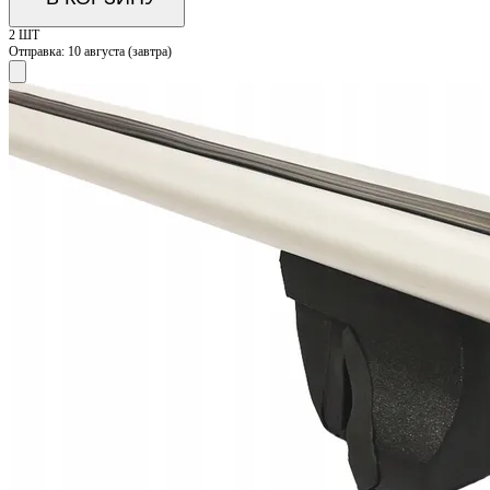
2 ШТ
Отправка:
10 августа (завтра)