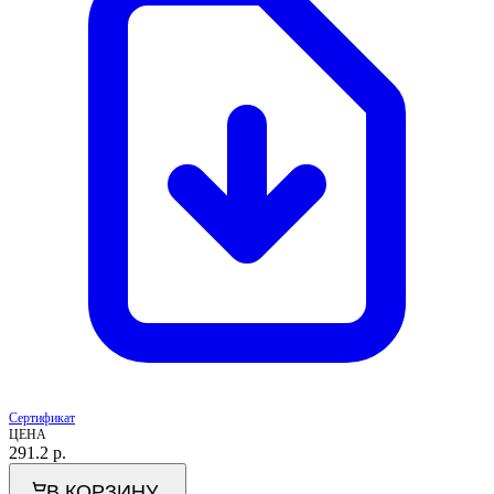
Сертификат
ЦЕНА
291.2
р.
В КОРЗИНУ