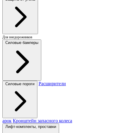
Для внедорожников
Силовые бамперы
Расширители
Силовые пороги
арок
Кронштейн запасного колеса
Лифт-комплекты, проставки