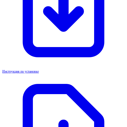
Инструкция по установке