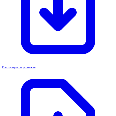
Инструкция по установке