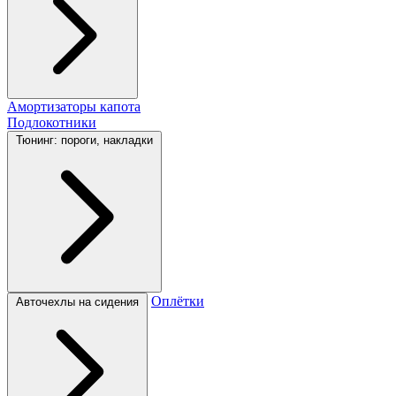
Амортизаторы капота
Подлокотники
Тюнинг: пороги, накладки
Оплётки
Авточехлы на сидения