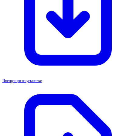
Инструкция по установке