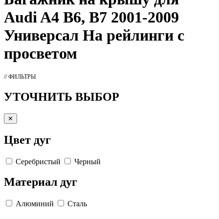
Audi A4 B6, B7 2001-2009
Универсал На рейлинги с
просветом
// ФИЛЬТРЫ
УТОЧНИТЬ ВЫБОР
✕
Цвет дуг
Серебристый
Черный
Материал дуг
Алюминий
Сталь