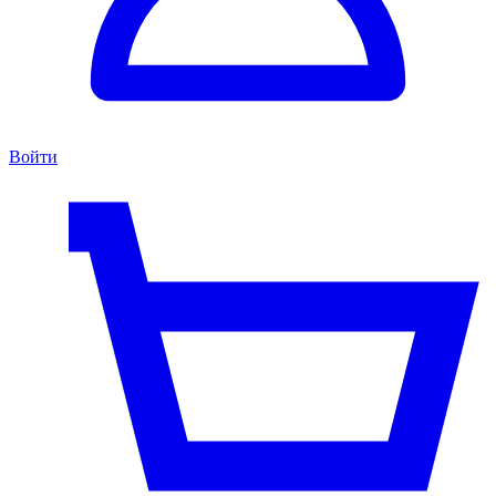
Войти