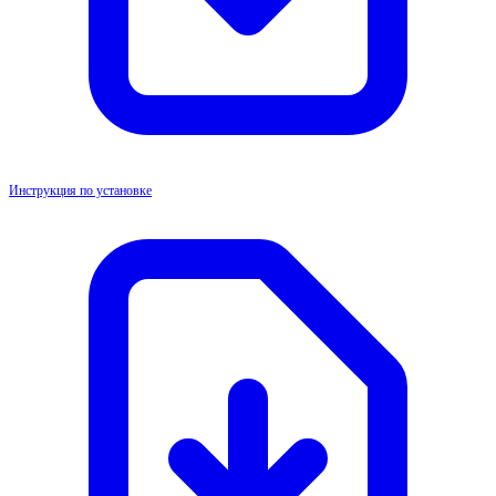
Инструкция по установке