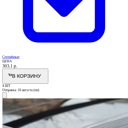
Сертификат
ЦЕНА
303.1
р.
В КОРЗИНУ
4 ШТ
Отправка:
10 августа (пн)