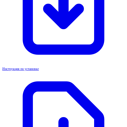
Инструкция по установке