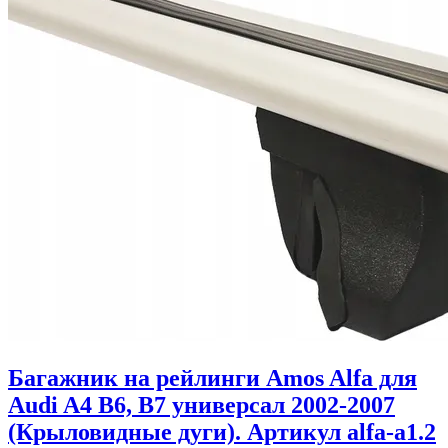
Багажник на рейлинги Amos Alfa для
Audi A4 B6, B7 универсал 2002-2007
(Крыловидные дуги). Артикул alfa-a1.2