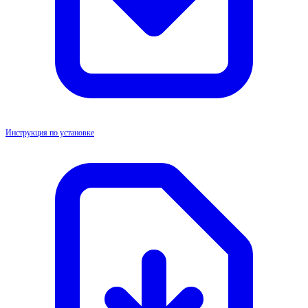
Инструкция по установке