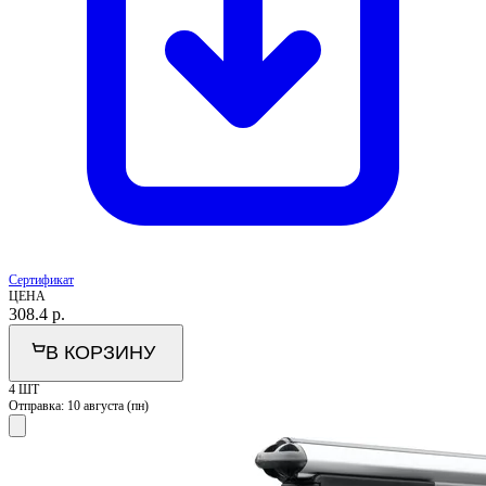
Сертификат
ЦЕНА
308.4
р.
В КОРЗИНУ
4 ШТ
Отправка:
10 августа (пн)