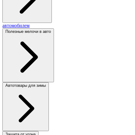
автомобилем
Полезные мелочи в авто
Автотовары для зимы
Защита от угона