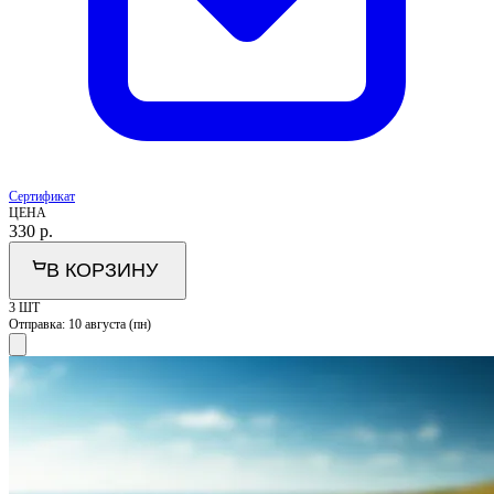
Сертификат
ЦЕНА
330
р.
В КОРЗИНУ
3 ШТ
Отправка:
10 августа (пн)