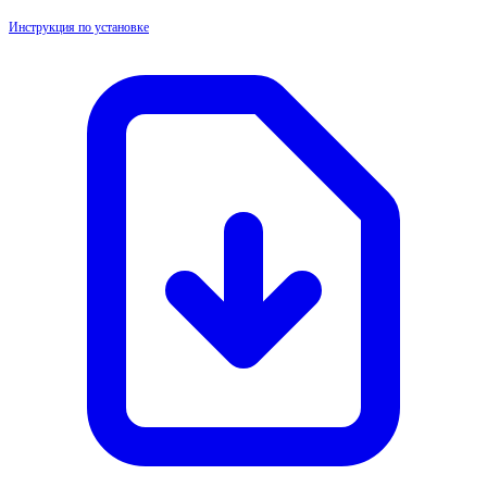
Инструкция по установке