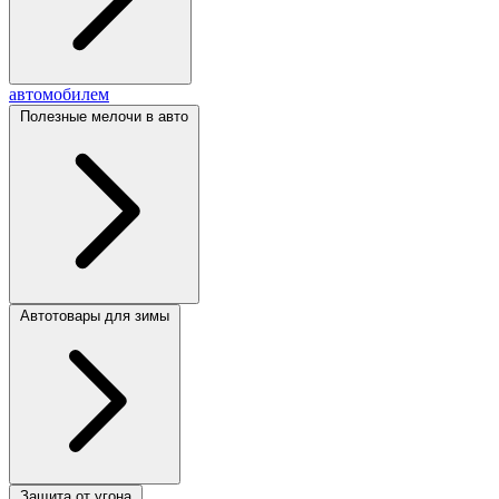
автомобилем
Полезные мелочи в авто
Автотовары для зимы
Защита от угона