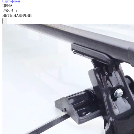
Сертификат
ЦЕНА
258.3
р.
НЕТ В НАЛИЧИИ