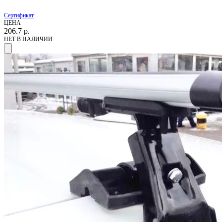
Сертификат
ЦЕНА
206.7
р.
НЕТ В НАЛИЧИИ