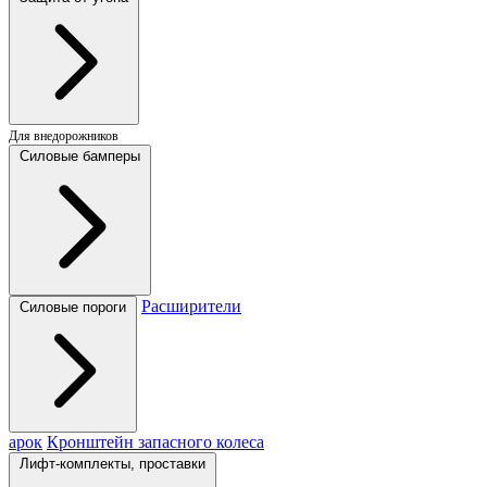
Для внедорожников
Силовые бамперы
Расширители
Силовые пороги
арок
Кронштейн запасного колеса
Лифт-комплекты, проставки