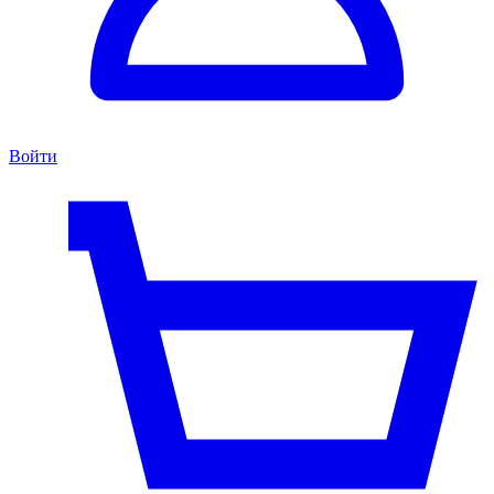
Войти