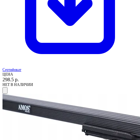
Сертификат
ЦЕНА
298.5
р.
НЕТ В НАЛИЧИИ