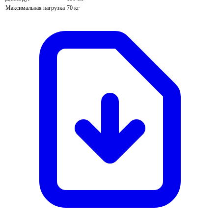
Максимальная нагрузка
70 кг