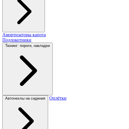
Амортизаторы капота
Подлокотники
Тюнинг: пороги, накладки
Оплётки
Авточехлы на сидения