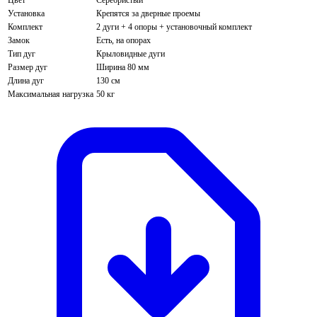
Установка
Крепятся за дверные проемы
Комплект
2 дуги + 4 опоры + установочный комплект
Замок
Есть, на опорах
Тип дуг
Крыловидные дуги
Размер дуг
Ширина 80 мм
Длина дуг
130 см
Максимальная нагрузка
50 кг