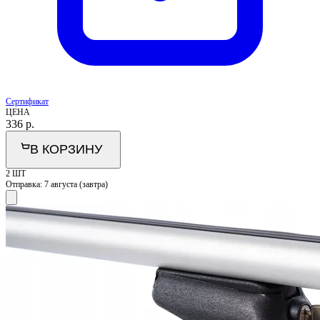
Сертификат
ЦЕНА
336
р.
В КОРЗИНУ
2 ШТ
Отправка:
7 августа (завтра)