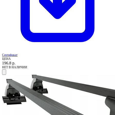
Сертификат
ЦЕНА
196.8
р.
НЕТ В НАЛИЧИИ