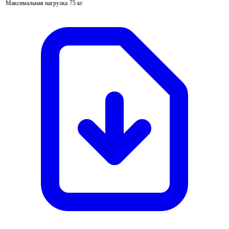
Максимальная нагрузка
75 кг