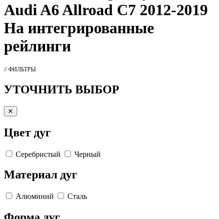
Audi A6 Allroad C7 2012-2019
На интегрированные
рейлинги
// ФИЛЬТРЫ
УТОЧНИТЬ ВЫБОР
✕
Цвет дуг
Серебристый
Черный
Материал дуг
Алюминий
Сталь
Форма дуг