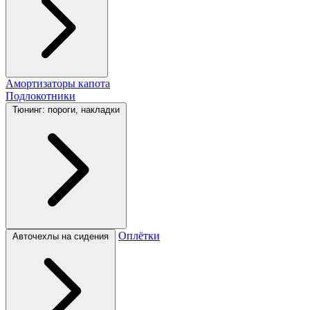
Амортизаторы капота
Подлокотники
Тюнинг: пороги, накладки
Оплётки
Авточехлы на сидения