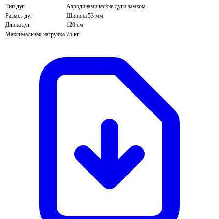
Тип дуг
Аэродинамические дуги замком
Размер дуг
Ширина 53 мм
Длина дуг
120 см
Максимальная нагрузка
75 кг