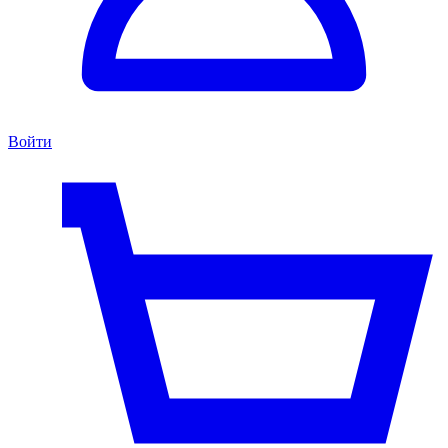
Войти