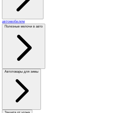
автомобилем
Полезные мелочи в авто
Автотовары для зимы
Защита от угона