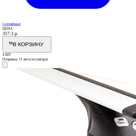
Сертификат
ЦЕНА
357.3
р.
В КОРЗИНУ
4 ШТ
Отправка:
11 августа (завтра)