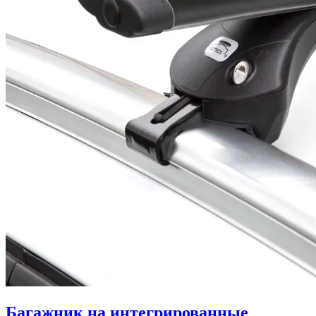
Багажник на интегрированные