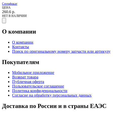
Сертификат
ЦЕНА
260.6
р.
НЕТ В НАЛИЧИИ
О компании
О компании
Контакты
Поиск по оригинальному номеру запчасти или артикулу
Покупателям
Мобильное приложение
Возврат товара
Публичная оферта
Пользовательское соглашение
Политика конфиденциальности
Согласие на обработку персональных данных
Доставка по России и в страны ЕАЭС