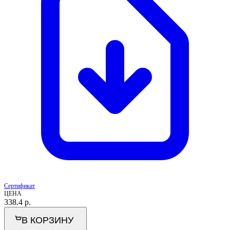
Сертификат
ЦЕНА
338.4
р.
В КОРЗИНУ