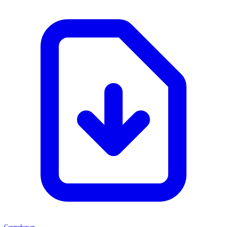
Сертификат