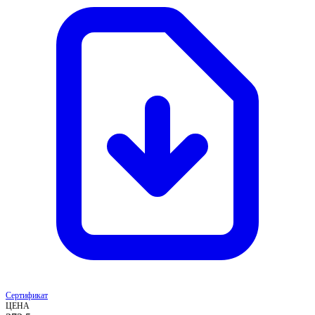
Сертификат
ЦЕНА