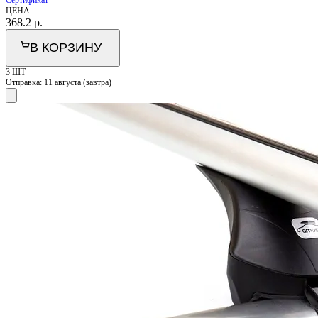
ЦЕНА
368.2
р.
В КОРЗИНУ
3 ШТ
Отправка:
11 августа (завтра)