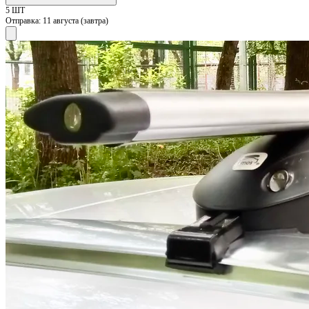
5 ШТ
Отправка:
11 августа (завтра)