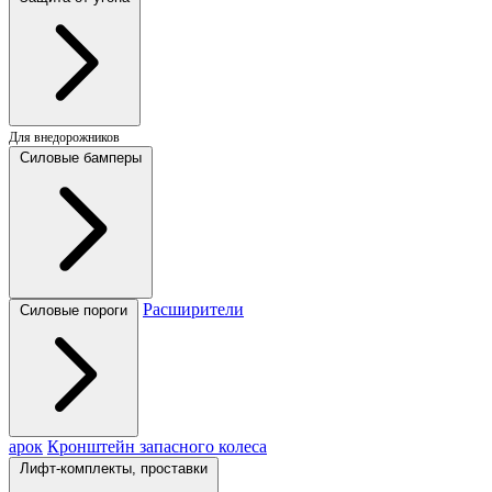
Для внедорожников
Силовые бамперы
Расширители
Силовые пороги
арок
Кронштейн запасного колеса
Лифт-комплекты, проставки