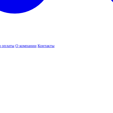
 оплаты
О компании
Контакты