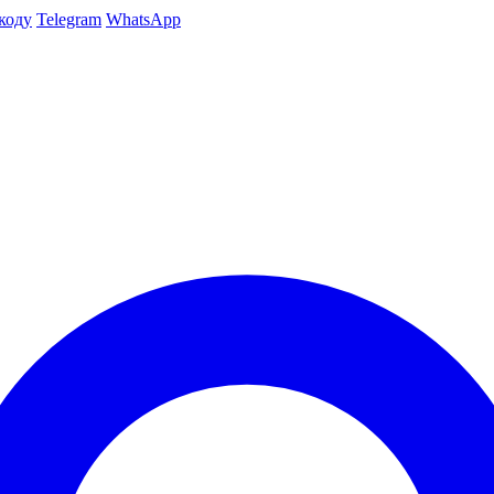
коду
Telegram
WhatsApp