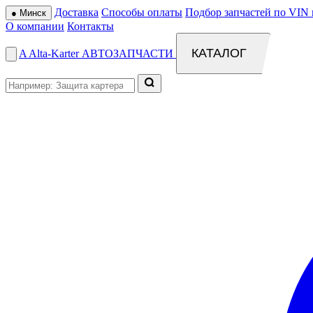
Доставка
Способы оплаты
Подбор запчастей по VIN 
●
Минск
О компании
Контакты
КАТАЛОГ
A
Alta
-
Karter
АВТОЗАПЧАСТИ