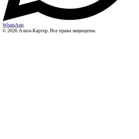
WhatsApp
© 2026 Альта-Картер. Все права защищены.