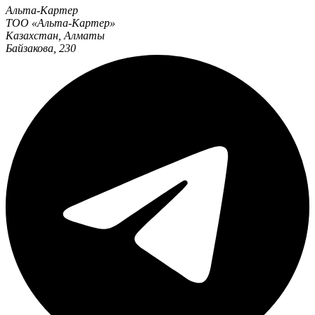
Альта-Картер
ТОО «Альта-Картер»
Казахстан
,
Алматы
Байзакова, 230