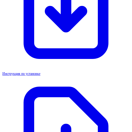
Инструкция по установке