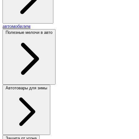
автомобилем
Полезные мелочи в авто
Автотовары для зимы
Защита от угона