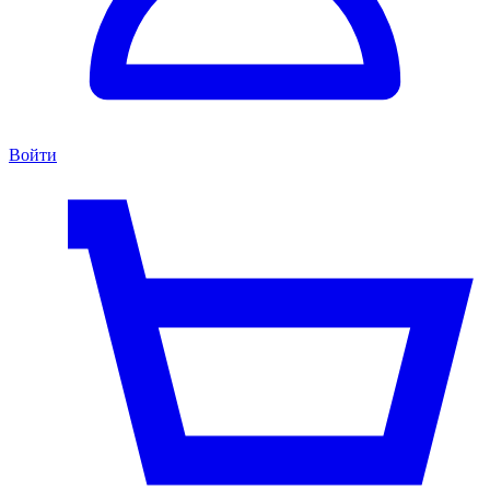
Войти