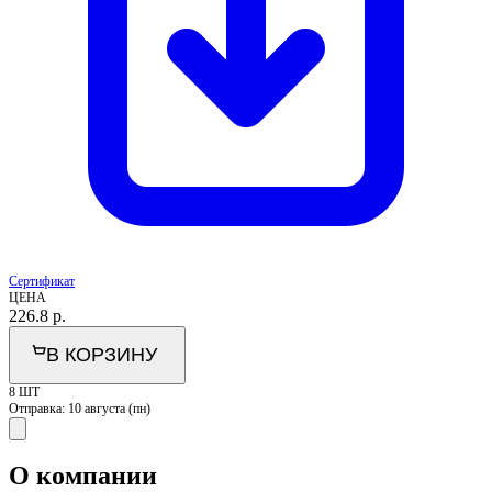
Сертификат
ЦЕНА
226.8
р.
В КОРЗИНУ
8 ШТ
Отправка:
10 августа (пн)
О компании