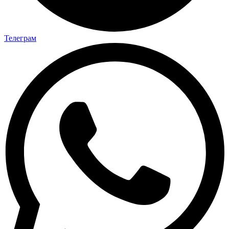
Телеграм