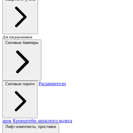
Для внедорожников
Силовые бамперы
Расширители
Силовые пороги
арок
Кронштейн запасного колеса
Лифт-комплекты, проставки