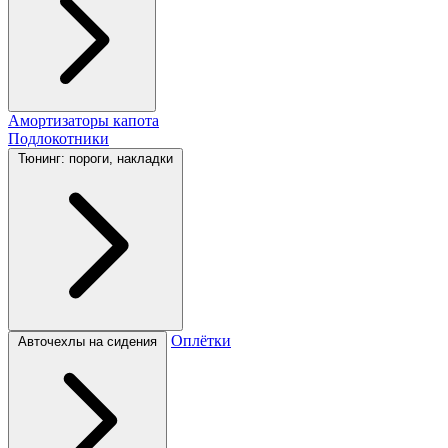
Амортизаторы капота
Подлокотники
Тюнинг: пороги, накладки
Оплётки
Авточехлы на сидения