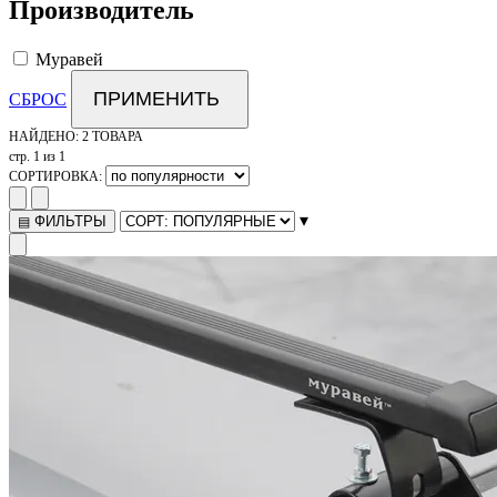
Производитель
Муравей
ПРИМЕНИТЬ
СБРОС
НАЙДЕНО:
2 ТОВАРА
стр. 1 из 1
СОРТИРОВКА:
▾
ФИЛЬТРЫ
▤