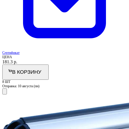
Сертификат
ЦЕНА
181.3
р.
В КОРЗИНУ
8 ШТ
Отправка:
10 августа (пн)