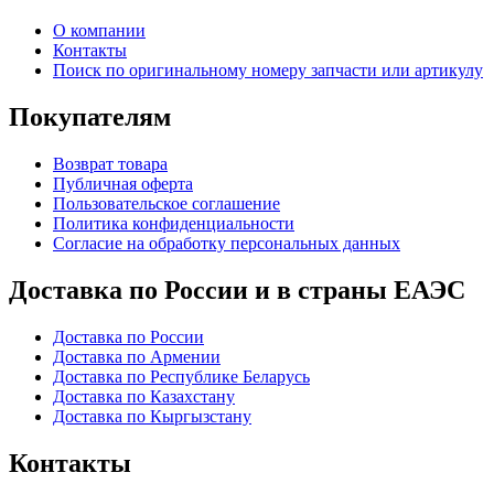
О компании
Контакты
Поиск по оригинальному номеру запчасти или артикулу
Покупателям
Возврат товара
Публичная оферта
Пользовательское соглашение
Политика конфиденциальности
Согласие на обработку персональных данных
Доставка по России и в страны ЕАЭС
Доставка по России
Доставка по Армении
Доставка по Республике Беларусь
Доставка по Казахстану
Доставка по Кыргызстану
Контакты