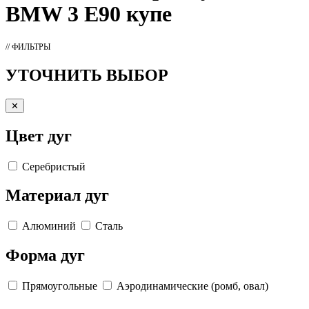
BMW 3 E90 купе
// ФИЛЬТРЫ
УТОЧНИТЬ ВЫБОР
✕
Цвет дуг
Серебристый
Материал дуг
Алюминий
Сталь
Форма дуг
Прямоугольные
Аэродинамические (ромб, овал)