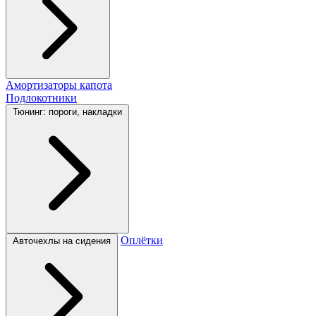
Амортизаторы капота
Подлокотники
Тюнинг: пороги, накладки
Оплётки
Авточехлы на сидения