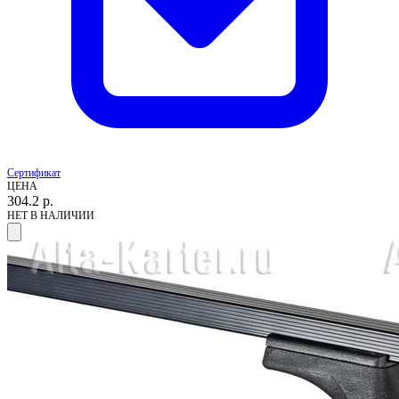
Сертификат
ЦЕНА
304.2
р.
НЕТ В НАЛИЧИИ