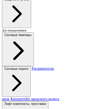
Для внедорожников
Силовые бамперы
Расширители
Силовые пороги
арок
Кронштейн запасного колеса
Лифт-комплекты, проставки