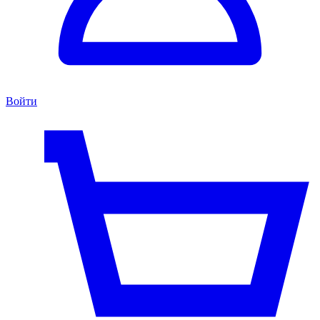
Войти