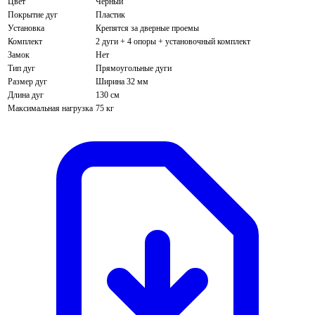
Цвет
Черный
Покрытие дуг
Пластик
Установка
Крепятся за дверные проемы
Комплект
2 дуги + 4 опоры + установочный комплект
Замок
Нет
Тип дуг
Прямоугольные дуги
Размер дуг
Ширина 32 мм
Длина дуг
130 см
Максимальная нагрузка
75 кг