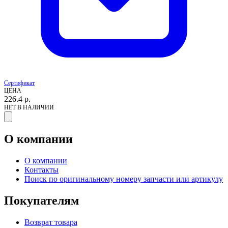
Сертификат
ЦЕНА
226.4
р.
НЕТ В НАЛИЧИИ
О компании
О компании
Контакты
Поиск по оригинальному номеру запчасти или артикулу
Покупателям
Возврат товара