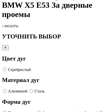
BMW X5 E53 За дверные
проемы
// ФИЛЬТРЫ
УТОЧНИТЬ ВЫБОР
✕
Цвет дуг
Серебристый
Материал дуг
Алюминий
Сталь
Форма дуг