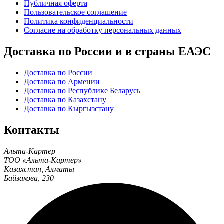
Публичная оферта
Пользовательское соглашение
Политика конфиденциальности
Согласие на обработку персональных данных
Доставка по России и в страны ЕАЭС
Доставка по России
Доставка по Армении
Доставка по Республике Беларусь
Доставка по Казахстану
Доставка по Кыргызстану
Контакты
Альта-Картер
ТОО «Альта-Картер»
Казахстан
,
Алматы
Байзакова, 230