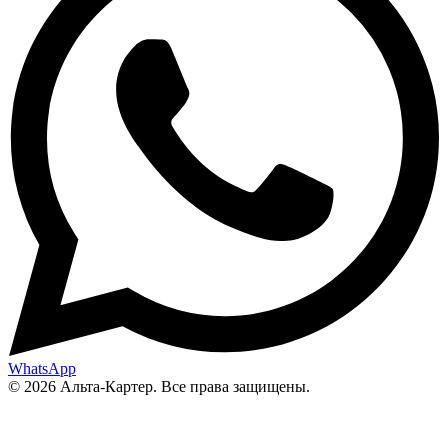
WhatsApp
© 2026 Альта-Картер. Все права защищены.