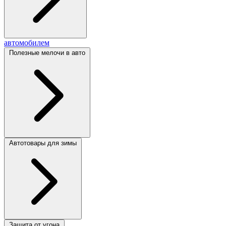
автомобилем
Полезные мелочи в авто
Автотовары для зимы
Защита от угона