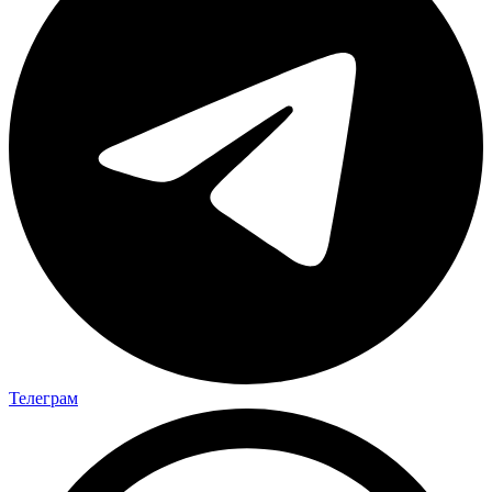
Телеграм