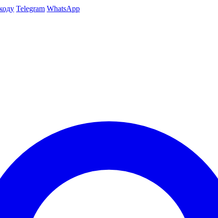
коду
Telegram
WhatsApp