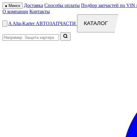
Доставка
Способы оплаты
Подбор запчастей по VIN 
●
Минск
О компании
Контакты
КАТАЛОГ
A
Alta
-
Karter
АВТОЗАПЧАСТИ