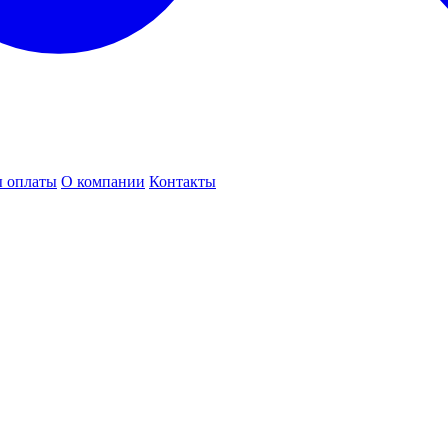
 оплаты
О компании
Контакты