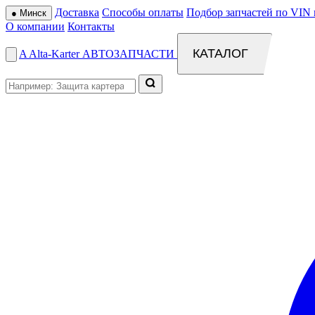
Доставка
Способы оплаты
Подбор запчастей по VIN 
●
Минск
О компании
Контакты
КАТАЛОГ
A
Alta
-
Karter
АВТОЗАПЧАСТИ