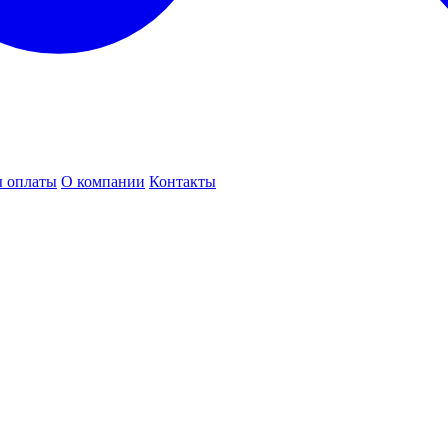
 оплаты
О компании
Контакты