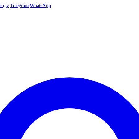
коду
Telegram
WhatsApp