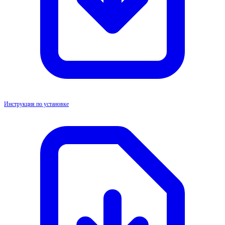
Инструкция по установке