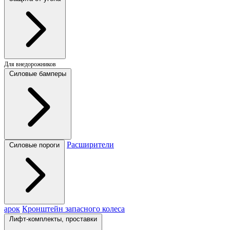
Для внедорожников
Силовые бамперы
Расширители
Силовые пороги
арок
Кронштейн запасного колеса
Лифт-комплекты, проставки