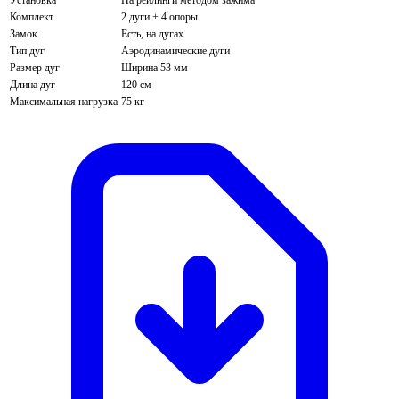
Комплект
2 дуги + 4 опоры
Замок
Есть, на дугах
Тип дуг
Аэродинамические дуги
Размер дуг
Ширина 53 мм
Длина дуг
120 см
Максимальная нагрузка
75 кг