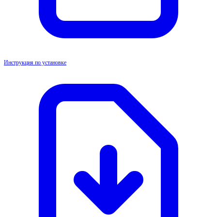
Инструкция по установке