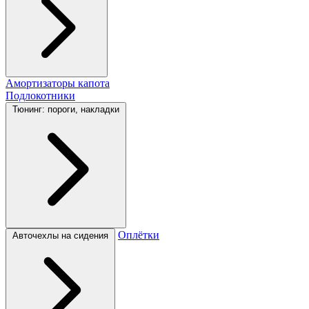
Амортизаторы капота
Подлокотники
Тюнинг: пороги, накладки
Оплётки
Авточехлы на сидения