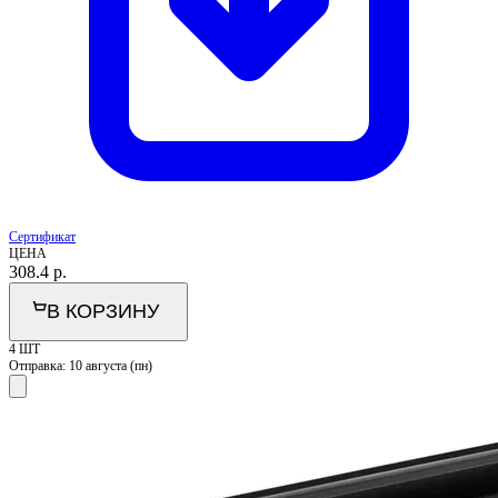
Сертификат
ЦЕНА
308.4
р.
В КОРЗИНУ
4 ШТ
Отправка:
10 августа (пн)