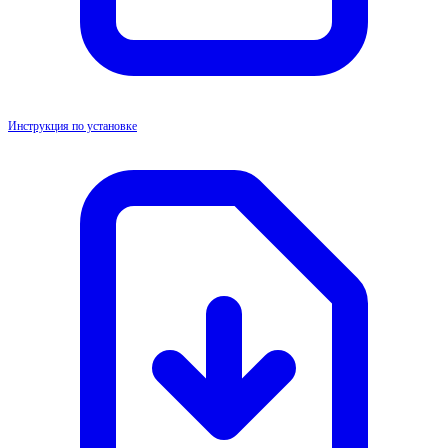
Инструкция по установке