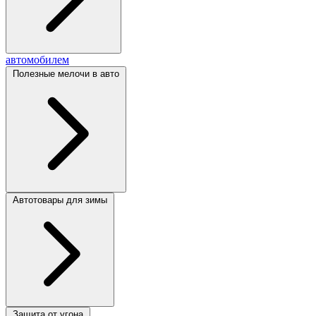
автомобилем
Полезные мелочи в авто
Автотовары для зимы
Защита от угона