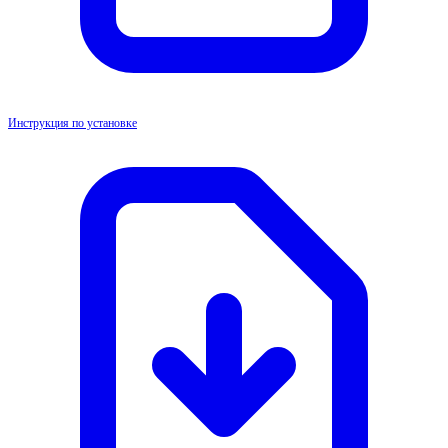
Инструкция по установке