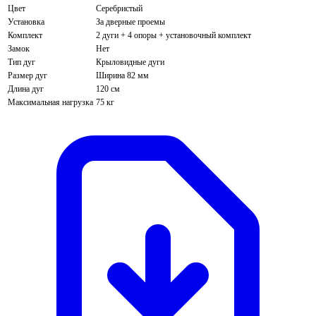
Цвет
Серебристый
Установка
За дверные проемы
Комплект
2 дуги + 4 опоры + установочный комплект
Замок
Нет
Тип дуг
Крыловидные дуги
Размер дуг
Ширина 82 мм
Длина дуг
120 см
Максимальная нагрузка
75 кг