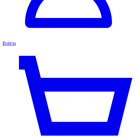
Войти