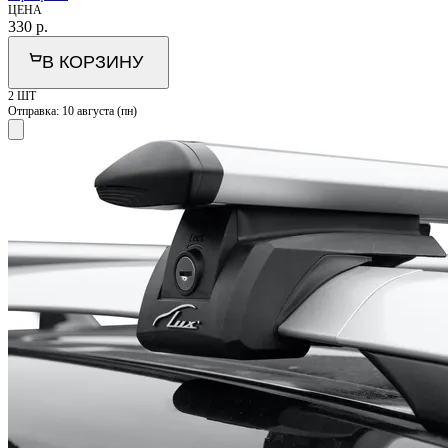
ЦЕНА
330
р.
В КОРЗИНУ
2 ШТ
Отправка:
10 августа (пн)