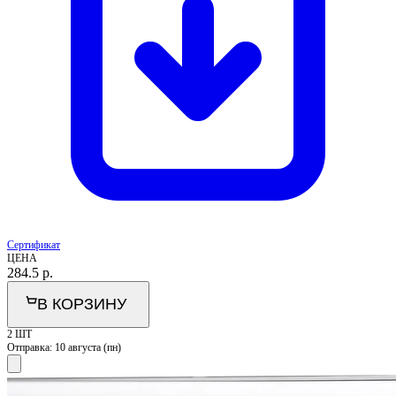
Сертификат
ЦЕНА
284.5
р.
В КОРЗИНУ
2 ШТ
Отправка:
10 августа (пн)