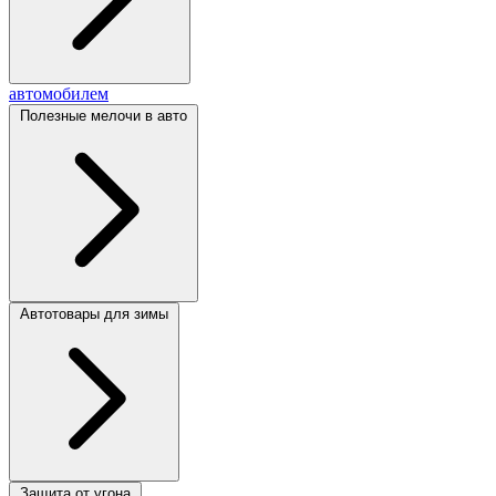
автомобилем
Полезные мелочи в авто
Автотовары для зимы
Защита от угона