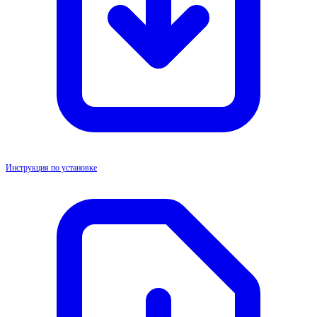
Инструкция по установке