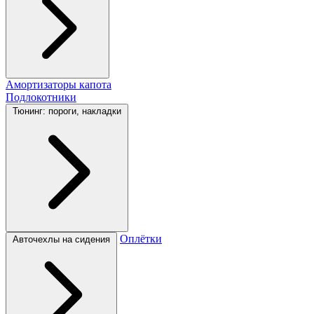
Амортизаторы капота
Подлокотники
Тюнинг: пороги, накладки
Оплётки
Авточехлы на сидения