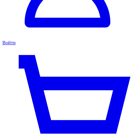
Войти