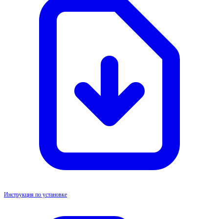
Инструкция по установке