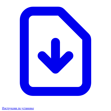
Инструкция по установке