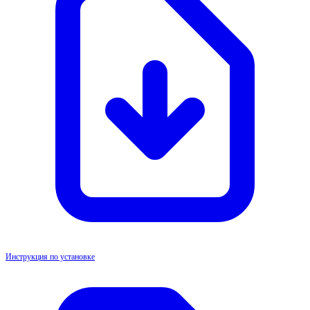
Инструкция по установке