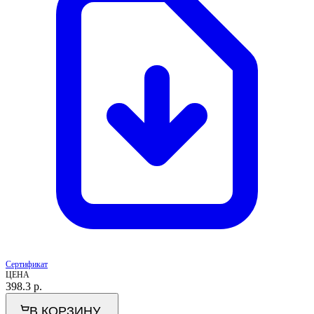
Сертификат
ЦЕНА
398.3
р.
В КОРЗИНУ