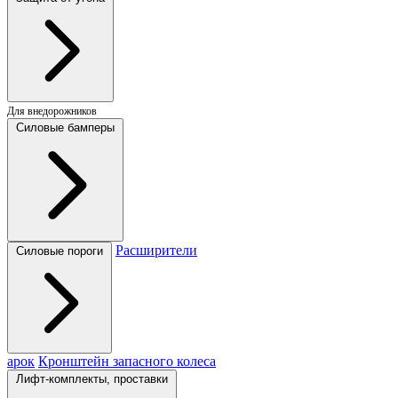
Для внедорожников
Силовые бамперы
Расширители
Силовые пороги
арок
Кронштейн запасного колеса
Лифт-комплекты, проставки