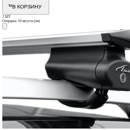
В КОРЗИНУ
2 ШТ
Отправка:
10 августа (пн)