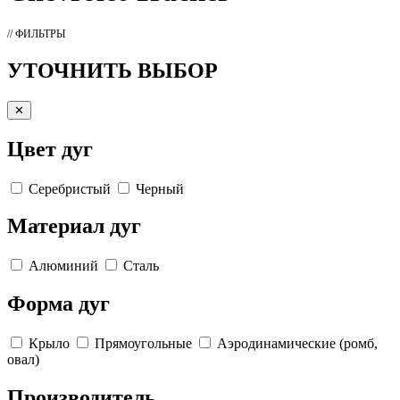
// ФИЛЬТРЫ
УТОЧНИТЬ ВЫБОР
✕
Цвет дуг
Серебристый
Черный
Материал дуг
Алюминий
Сталь
Форма дуг
Крыло
Прямоугольные
Аэродинамические (ромб,
овал)
Производитель