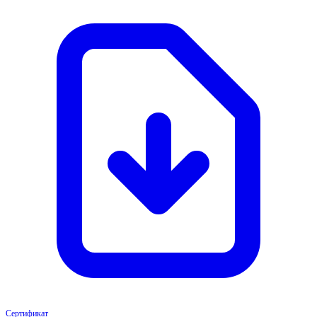
Сертификат