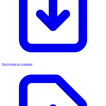
Инструкция по установке