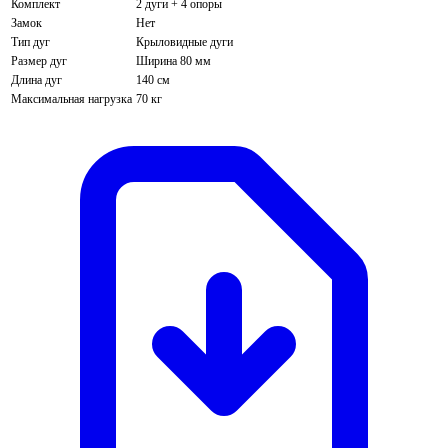
Комплект
2 дуги + 4 опоры
Замок
Нет
Тип дуг
Крыловидные дуги
Размер дуг
Ширина 80 мм
Длина дуг
140 см
Максимальная нагрузка
70 кг