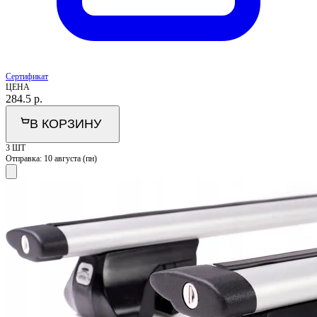
Сертификат
ЦЕНА
284.5
р.
В КОРЗИНУ
3 ШТ
Отправка:
10 августа (пн)