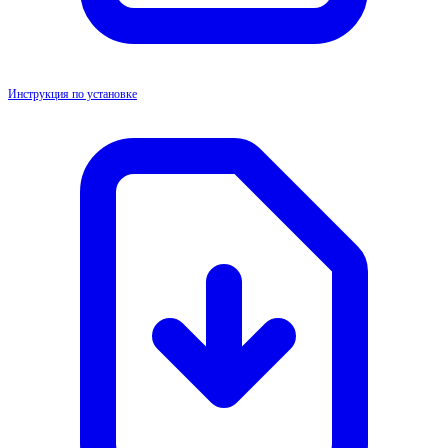
Инструкция по установке