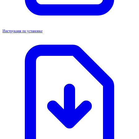
Инструкция по установке