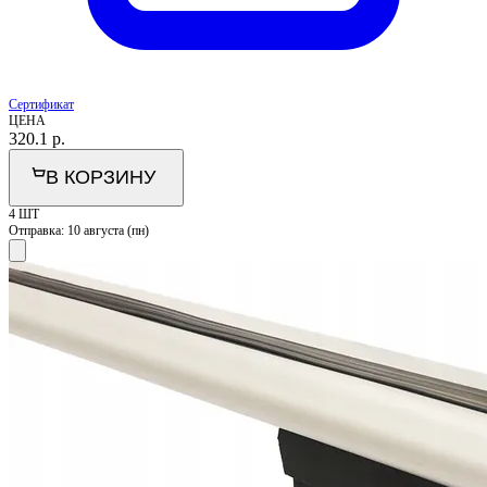
Сертификат
ЦЕНА
320.1
р.
В КОРЗИНУ
4 ШТ
Отправка:
10 августа (пн)