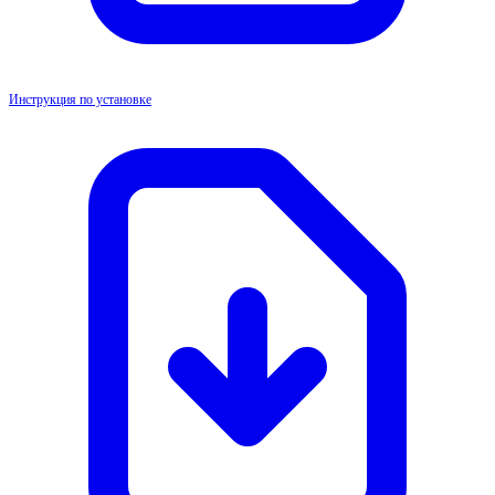
Инструкция по установке