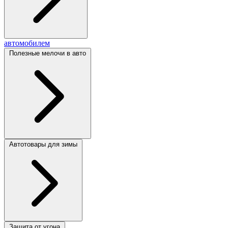
автомобилем
Полезные мелочи в авто
Автотовары для зимы
Защита от угона