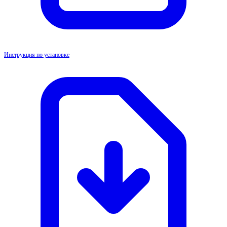
Инструкция по установке