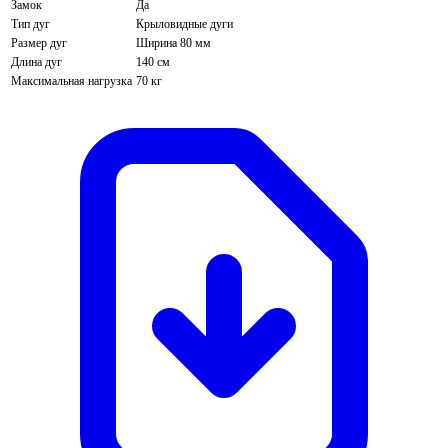
Замок
Да
Тип дуг
Крыловидные дуги
Размер дуг
Ширина 80 мм
Длина дуг
140 см
Максимальная нагрузка
70 кг