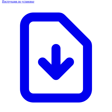
Инструкция по установке