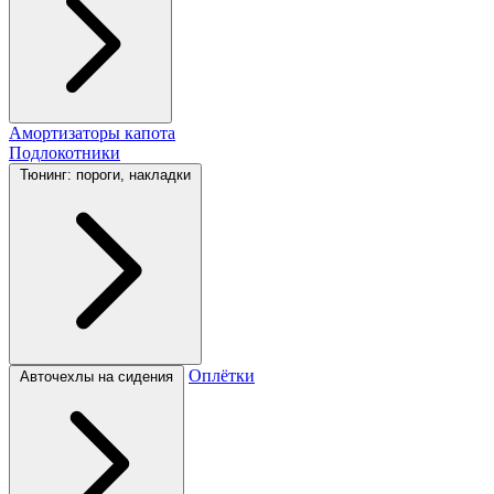
Амортизаторы капота
Подлокотники
Тюнинг: пороги, накладки
Оплётки
Авточехлы на сидения