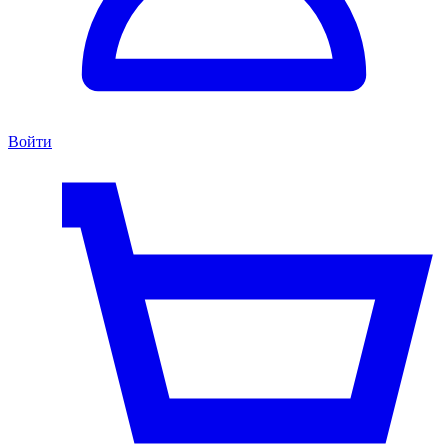
Войти