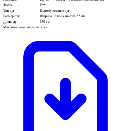
Замок
Есть
Тип дуг
Прямоугольные дуги
Размер дуг
Ширина 32 мм х высота 22 мм
Длина дуг
130 см
Максимальная нагрузка
80 кг