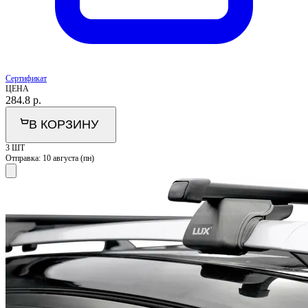
Сертификат
ЦЕНА
284.8
р.
В КОРЗИНУ
3 ШТ
Отправка:
10 августа (пн)