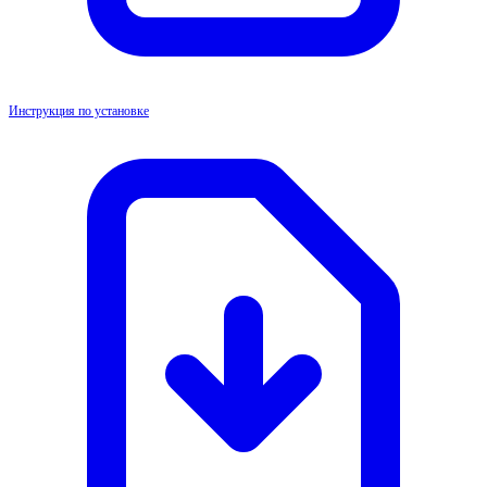
Инструкция по установке