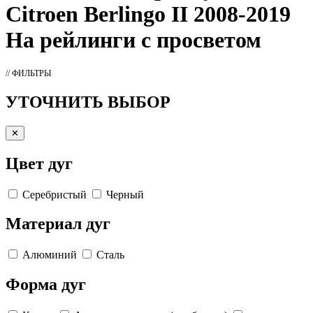
Citroen Berlingo II 2008-2019
На рейлинги с просветом
// ФИЛЬТРЫ
УТОЧНИТЬ ВЫБОР
✕
Цвет дуг
Серебристый
Черный
Материал дуг
Алюминий
Сталь
Форма дуг