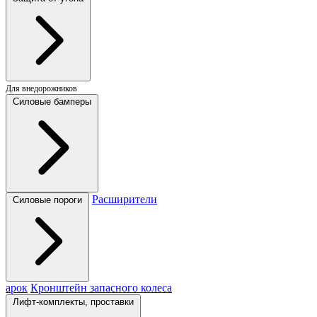
Для внедорожников
Силовые бамперы
Расширители
Силовые пороги
арок
Кронштейн запасного колеса
Лифт-комплекты, проставки