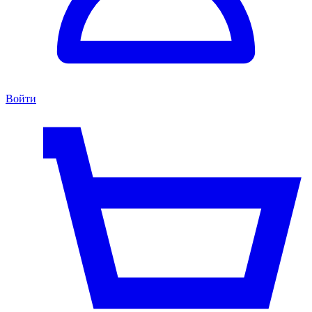
Войти