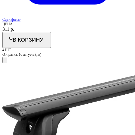
Сертификат
ЦЕНА
311
р.
В КОРЗИНУ
4 ШТ
Отправка:
10 августа (пн)