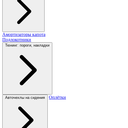
Амортизаторы капота
Подлокотники
Тюнинг: пороги, накладки
Оплётки
Авточехлы на сидения