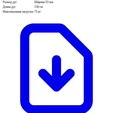
Размер дуг
Ширина 53 мм
Длина дуг
130 см
Максимальная нагрузка
75 кг