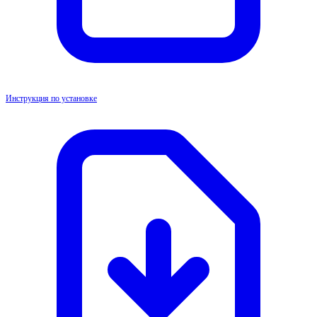
Инструкция по установке