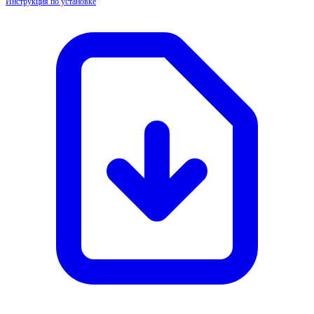
Инструкция по установке