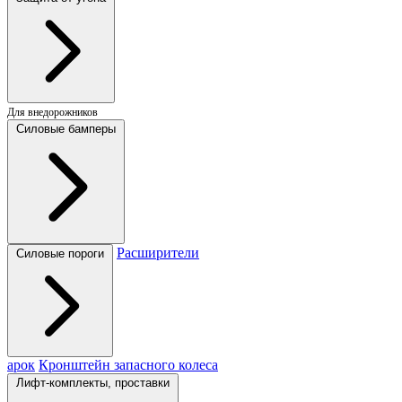
Для внедорожников
Силовые бамперы
Расширители
Силовые пороги
арок
Кронштейн запасного колеса
Лифт-комплекты, проставки