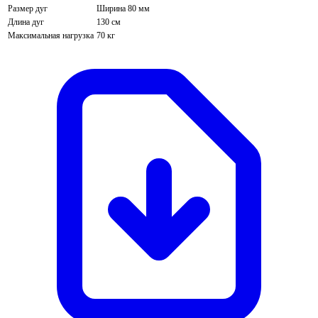
Размер дуг
Ширина 80 мм
Длина дуг
130 см
Максимальная нагрузка
70 кг