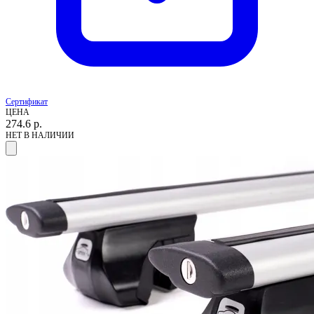
Сертификат
ЦЕНА
274.6
р.
НЕТ В НАЛИЧИИ