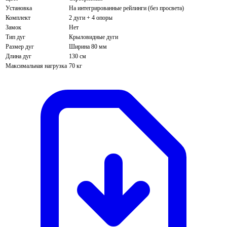
Установка
На интегрированные рейлинги (без просвета)
Комплект
2 дуги + 4 опоры
Замок
Нет
Тип дуг
Крыловидные дуги
Размер дуг
Ширина 80 мм
Длина дуг
130 см
Максимальная нагрузка
70 кг