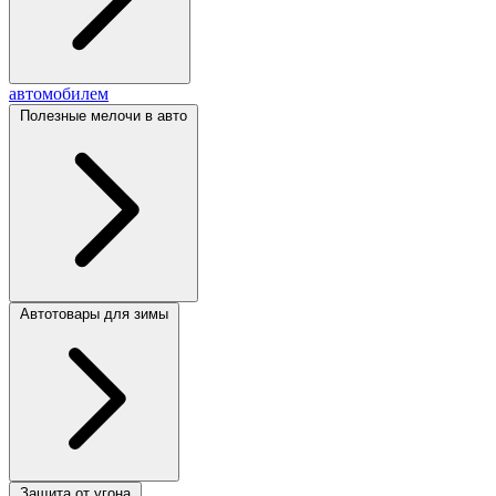
автомобилем
Полезные мелочи в авто
Автотовары для зимы
Защита от угона