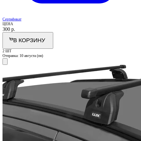
Сертификат
ЦЕНА
300
р.
В КОРЗИНУ
2 ШТ
Отправка:
10 августа (пн)