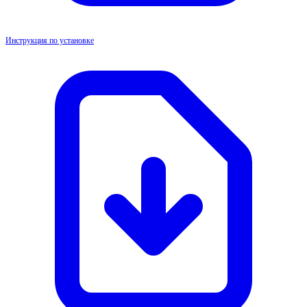
Инструкция по установке