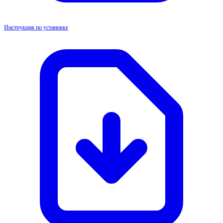
Инструкция по установке