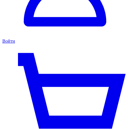
Войти