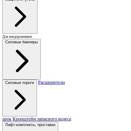
Для внедорожников
Силовые бамперы
Расширители
Силовые пороги
арок
Кронштейн запасного колеса
Лифт-комплекты, проставки