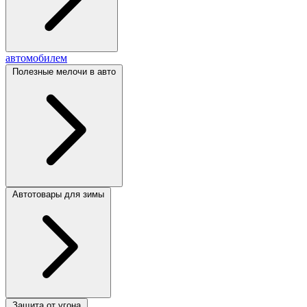
автомобилем
Полезные мелочи в авто
Автотовары для зимы
Защита от угона