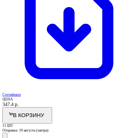
Сертификат
ЦЕНА
347.4
р.
В КОРЗИНУ
11 ШТ
Отправка:
10 августа (завтра)