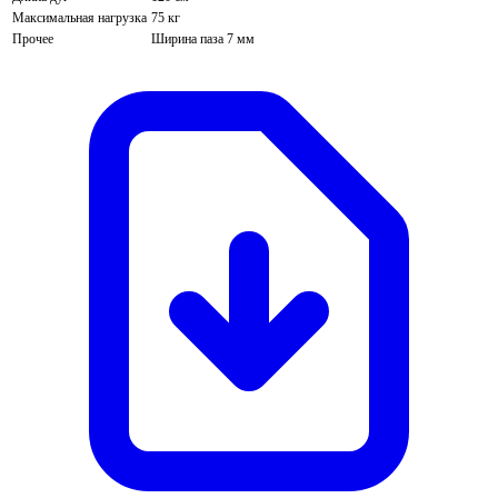
Максимальная нагрузка
75 кг
Прочее
Ширина паза 7 мм