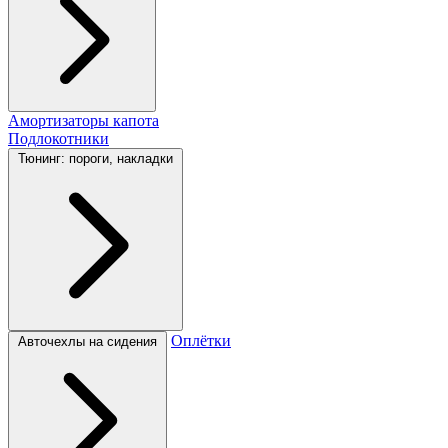
Амортизаторы капота
Подлокотники
Тюнинг: пороги, накладки
Оплётки
Авточехлы на сидения