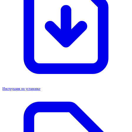
Инструкция по установке