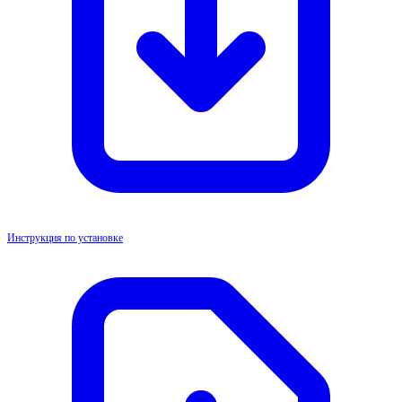
Инструкция по установке