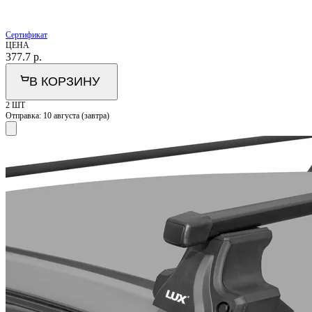
Сертификат
ЦЕНА
377.7
р.
В КОРЗИНУ
2 ШТ
Отправка:
10 августа (завтра)