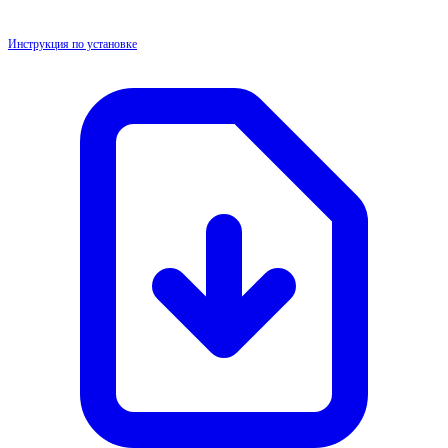
Инструкция по установке