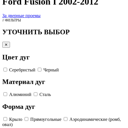
Ford Fusion I 2002-2012
За дверные проемы
// ФИЛЬТРЫ
УТОЧНИТЬ ВЫБОР
✕
Цвет дуг
Серебристый
Черный
Материал дуг
Алюминий
Сталь
Форма дуг
Крыло
Прямоугольные
Аэродинамические (ромб,
овал)