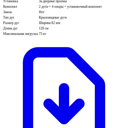
Установка
За дверные проемы
Комплект
2 дуги + 4 опоры + установочный комплект
Замок
Нет
Тип дуг
Крыловидные дуги
Размер дуг
Ширина 82 мм
Длина дуг
120 см
Максимальная нагрузка
75 кг