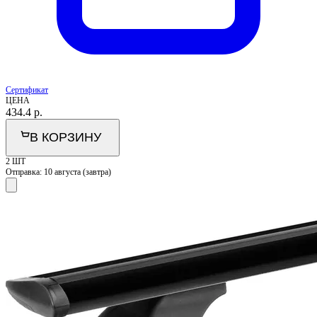
Сертификат
ЦЕНА
434.4
р.
В КОРЗИНУ
2 ШТ
Отправка:
10 августа (завтра)