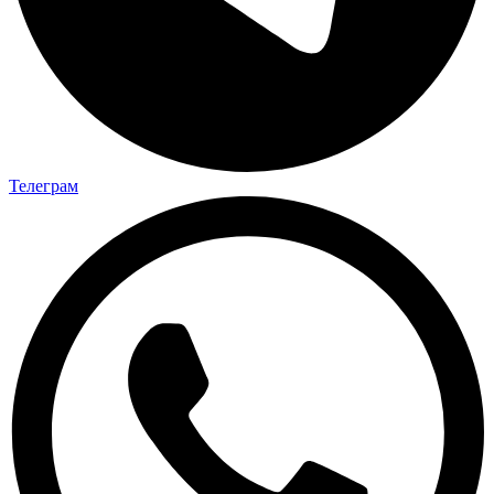
Телеграм