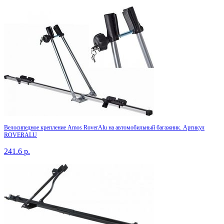
Велосипедное крепление Amos RoverAlu на автомобильный багажник. Артикул
ROVERALU
241.6
р.