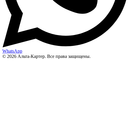
WhatsApp
© 2026 Альта-Картер. Все права защищены.