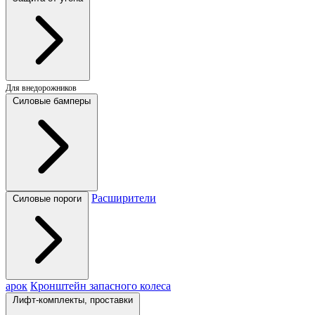
Для внедорожников
Силовые бамперы
Расширители
Силовые пороги
арок
Кронштейн запасного колеса
Лифт-комплекты, проставки