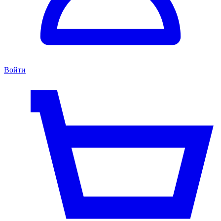
Войти