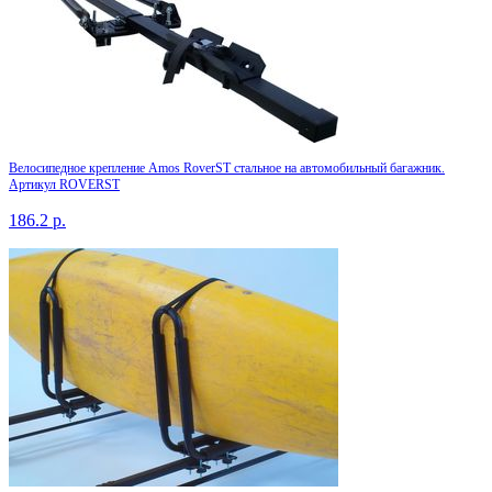
Велосипедное крепление Amos RoverST стальное на автомобильный багажник.
Артикул ROVERST
186.2
р.