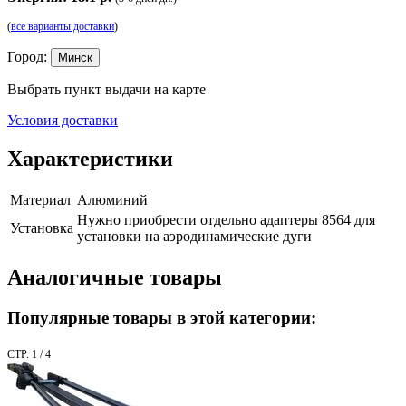
(
все варианты доставки
)
Город:
Минск
Выбрать пункт выдачи на карте
Условия доставки
Характеристики
Материал
Алюминий
Нужно приобрести отдельно адаптеры 8564 для
Установка
установки на аэродинамические дуги
Аналогичные товары
Популярные товары в этой категории:
СТР. 1 / 4