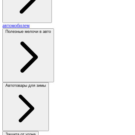
автомобилем
Полезные мелочи в авто
Автотовары для зимы
Защита от угона