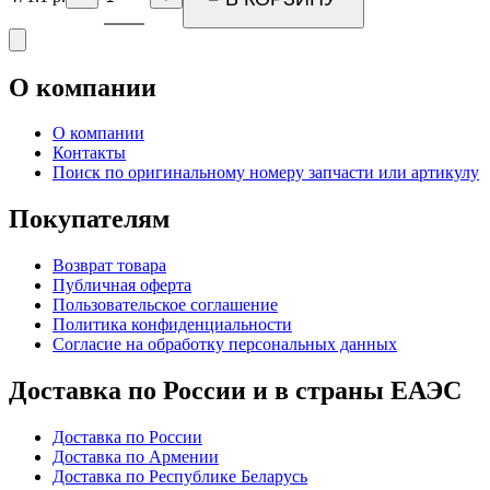
О компании
О компании
Контакты
Поиск по оригинальному номеру запчасти или артикулу
Покупателям
Возврат товара
Публичная оферта
Пользовательское соглашение
Политика конфиденциальности
Согласие на обработку персональных данных
Доставка по России и в страны ЕАЭС
Доставка по России
Доставка по Армении
Доставка по Республике Беларусь