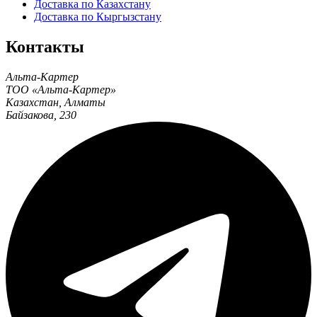
Доставка по Казахстану
Доставка по Кыргызстану
Контакты
Альта-Картер
ТОО «Альта-Картер»
Казахстан
,
Алматы
Байзакова, 230