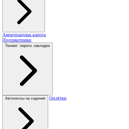
Амортизаторы капота
Подлокотники
Тюнинг: пороги, накладки
Оплётки
Авточехлы на сидения