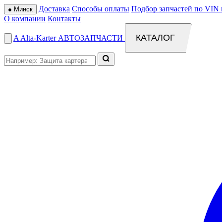
Доставка
Способы оплаты
Подбор запчастей по VIN 
●
Минск
О компании
Контакты
КАТАЛОГ
A
Alta
-
Karter
АВТОЗАПЧАСТИ