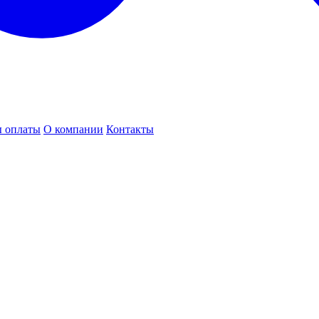
 оплаты
О компании
Контакты