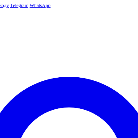
коду
Telegram
WhatsApp