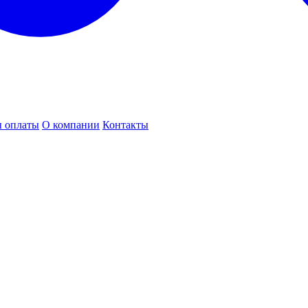
 оплаты
О компании
Контакты