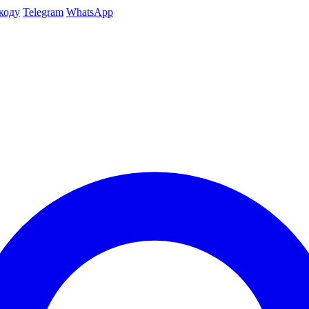
коду
Telegram
WhatsApp