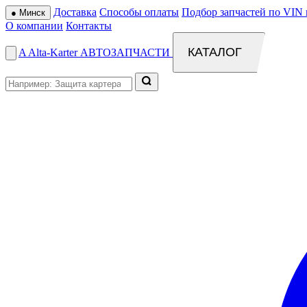
Доставка
Способы оплаты
Подбор запчастей по VIN 
●
Минск
О компании
Контакты
КАТАЛОГ
A
Alta
-
Karter
АВТОЗАПЧАСТИ