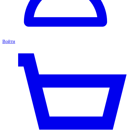
Войти