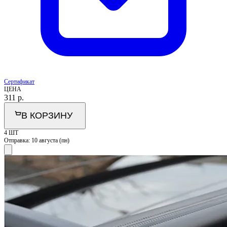
Сертификат
ЦЕНА
311
р.
В КОРЗИНУ
4 ШТ
Отправка:
10 августа (пн)