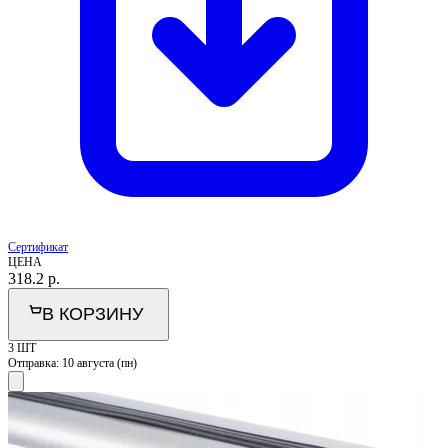
Сертификат
ЦЕНА
318.2
р.
В КОРЗИНУ
3 ШТ
Отправка:
10 августа (пн)