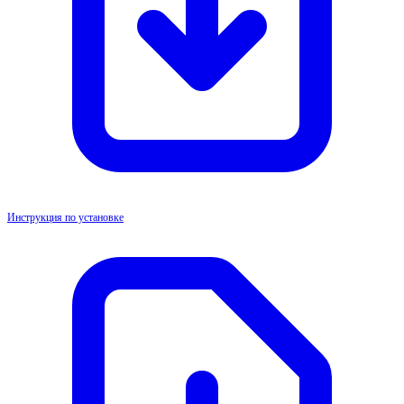
Инструкция по установке