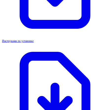
Инструкция по установке