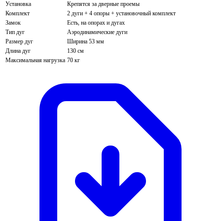
Установка
Крепятся за дверные проемы
Комплект
2 дуги + 4 опоры + установочный комплект
Замок
Есть, на опорах и дугах
Тип дуг
Аэродинамические дуги
Размер дуг
Ширина 53 мм
Длина дуг
130 см
Максимальная нагрузка
70 кг