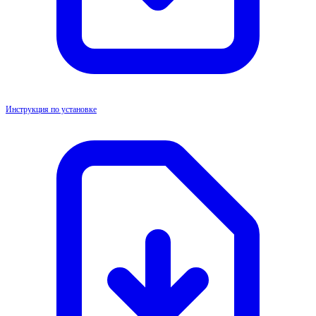
Инструкция по установке