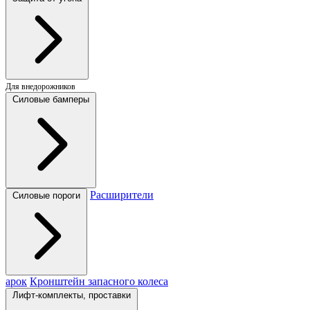
Для внедорожников
Силовые бамперы
Расширители
Силовые пороги
арок
Кронштейн запасного колеса
Лифт-комплекты, проставки