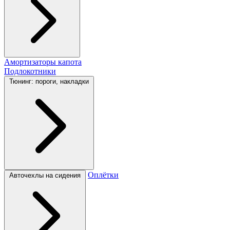
Амортизаторы капота
Подлокотники
Тюнинг: пороги, накладки
Оплётки
Авточехлы на сидения