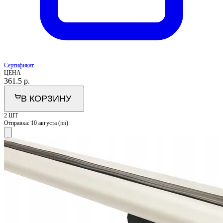
Сертификат
ЦЕНА
361.5
р.
В КОРЗИНУ
2 ШТ
Отправка:
10 августа (пн)