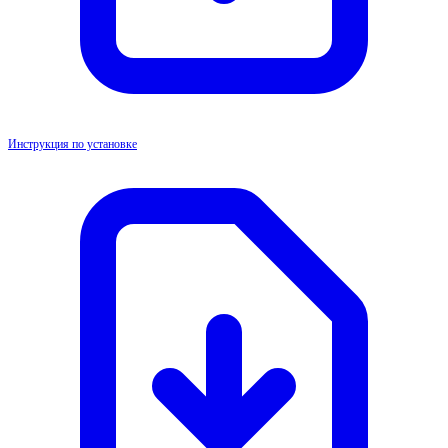
Инструкция по установке