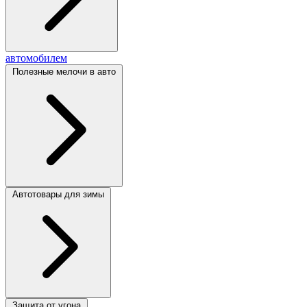
автомобилем
Полезные мелочи в авто
Автотовары для зимы
Защита от угона