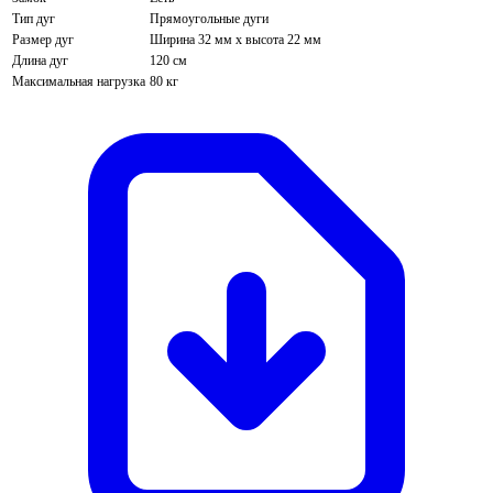
Тип дуг
Прямоугольные дуги
Размер дуг
Ширина 32 мм х высота 22 мм
Длина дуг
120 см
Максимальная нагрузка
80 кг