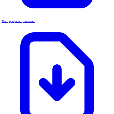
Инструкция по установке