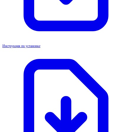
Инструкция по установке