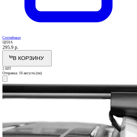
Сертификат
ЦЕНА
295.9
р.
В КОРЗИНУ
2 ШТ
Отправка:
10 августа (пн)