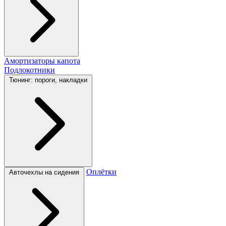
Амортизаторы капота
Подлокотники
Тюнинг: пороги, накладки
Оплётки
Авточехлы на сидения