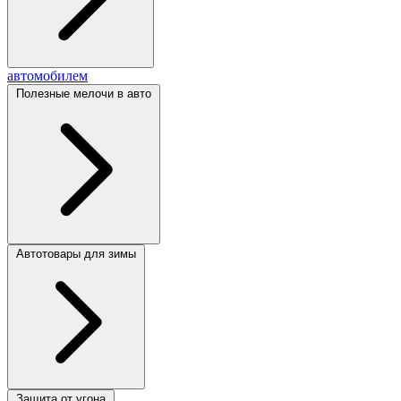
автомобилем
Полезные мелочи в авто
Автотовары для зимы
Защита от угона