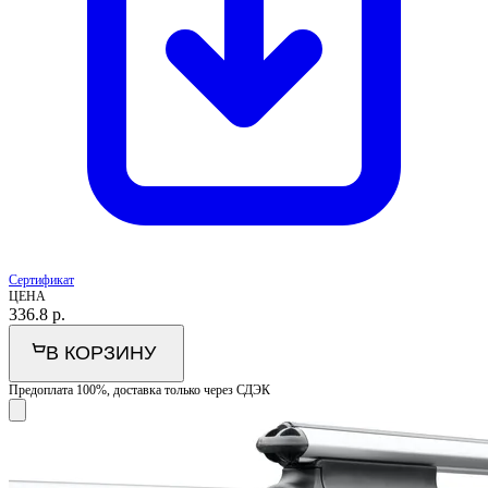
Сертификат
ЦЕНА
336.8
р.
В КОРЗИНУ
Предоплата 100%, доставка только через СДЭК