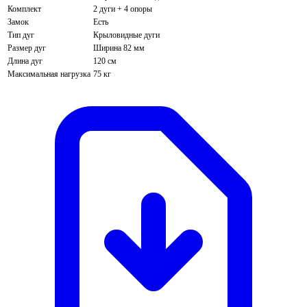
Комплект
2 дуги + 4 опоры
Замок
Есть
Тип дуг
Крыловидные дуги
Размер дуг
Ширина 82 мм
Длина дуг
120 см
Максимальная нагрузка
75 кг