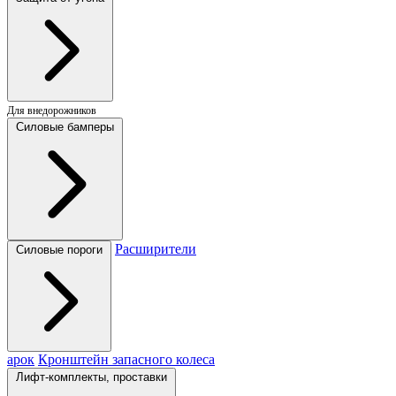
Для внедорожников
Силовые бамперы
Расширители
Силовые пороги
арок
Кронштейн запасного колеса
Лифт-комплекты, проставки