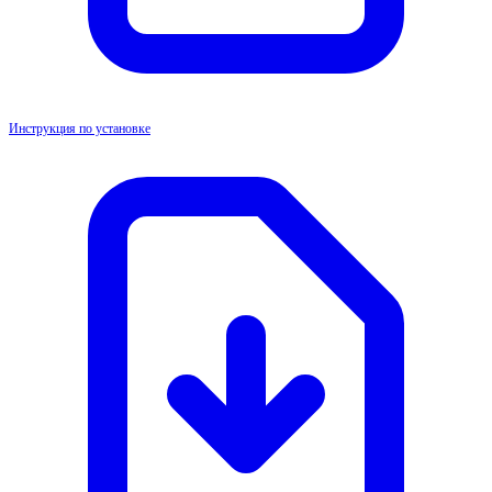
Инструкция по установке