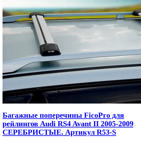
Багажные поперечины FicoPro для
рейлингов Audi RS4 Avant II 2005-2009
СЕРЕБРИСТЫЕ. Артикул R53-S