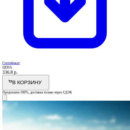
Сертификат
ЦЕНА
336.8
р.
В КОРЗИНУ
Предоплата 100%, доставка только через СДЭК