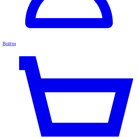
Войти