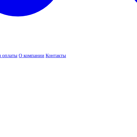
 оплаты
О компании
Контакты