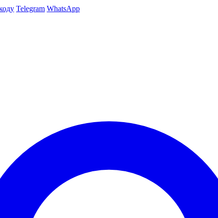
коду
Telegram
WhatsApp