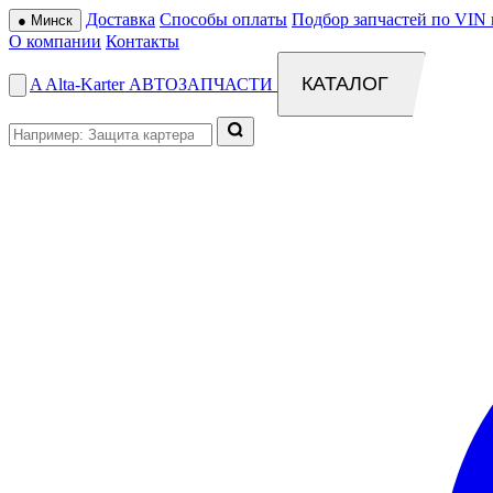
Доставка
Способы оплаты
Подбор запчастей по VIN 
●
Минск
О компании
Контакты
КАТАЛОГ
A
Alta
-
Karter
АВТОЗАПЧАСТИ