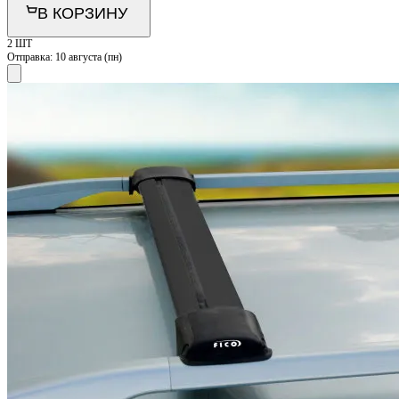
В КОРЗИНУ
2 ШТ
Отправка:
10 августа (пн)