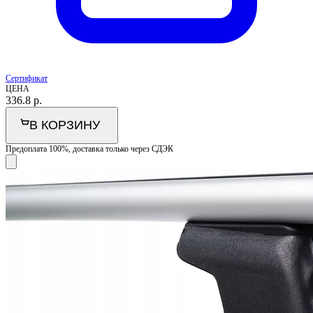
Сертификат
ЦЕНА
336.8
р.
В КОРЗИНУ
Предоплата 100%, доставка только через СДЭК