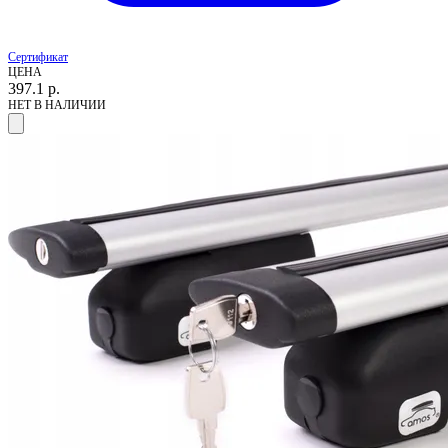
Сертификат
ЦЕНА
397.1
р.
НЕТ В НАЛИЧИИ