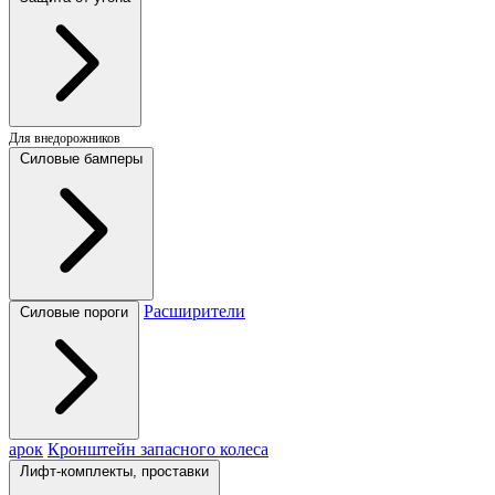
Для внедорожников
Силовые бамперы
Расширители
Силовые пороги
арок
Кронштейн запасного колеса
Лифт-комплекты, проставки