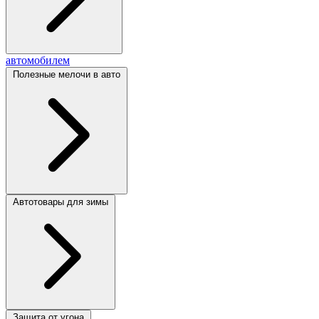
автомобилем
Полезные мелочи в авто
Автотовары для зимы
Защита от угона