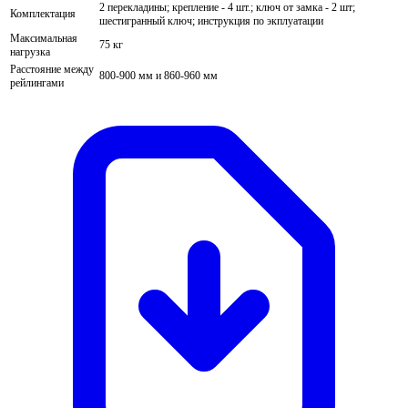
2 перекладины; крепление - 4 шт.; ключ от замка - 2 шт;
Комплектация
шестигранный ключ; инструкция по экплуатации
Максимальная
75 кг
нагрузка
Расстояние между
800-900 мм и 860-960 мм
рейлингами