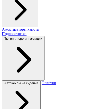
Амортизаторы капота
Подлокотники
Тюнинг: пороги, накладки
Оплётки
Авточехлы на сидения