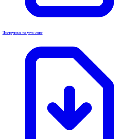
Инструкция по установке