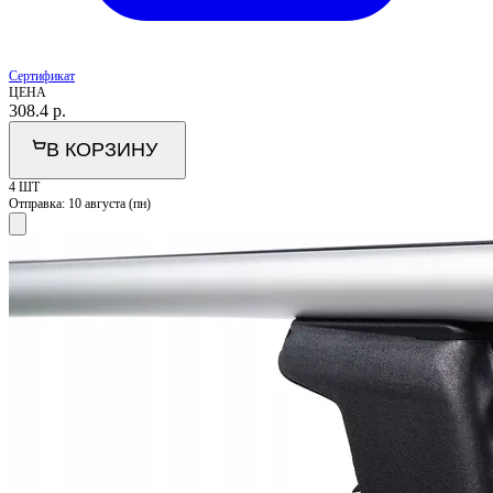
Сертификат
ЦЕНА
308.4
р.
В КОРЗИНУ
4 ШТ
Отправка:
10 августа (пн)