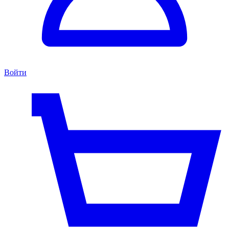
Войти