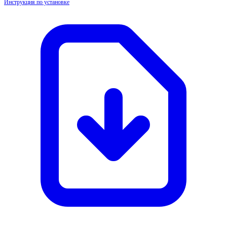
Инструкция по установке