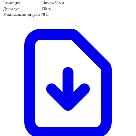
Размер дуг
Ширина 53 мм
Длина дуг
130 см
Максимальная нагрузка
70 кг