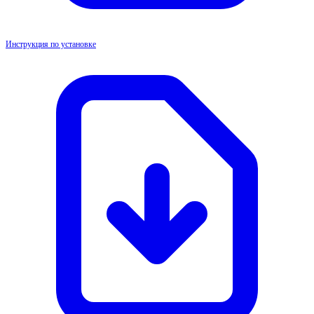
Инструкция по установке