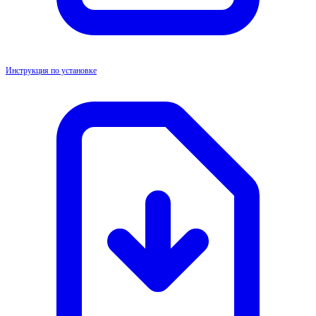
Инструкция по установке