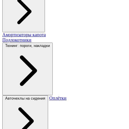
Амортизаторы капота
Подлокотники
Тюнинг: пороги, накладки
Оплётки
Авточехлы на сидения