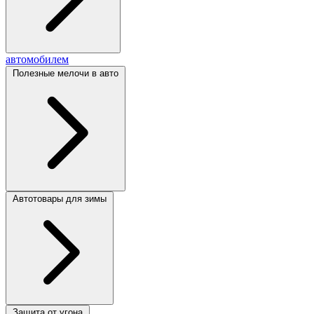
автомобилем
Полезные мелочи в авто
Автотовары для зимы
Защита от угона