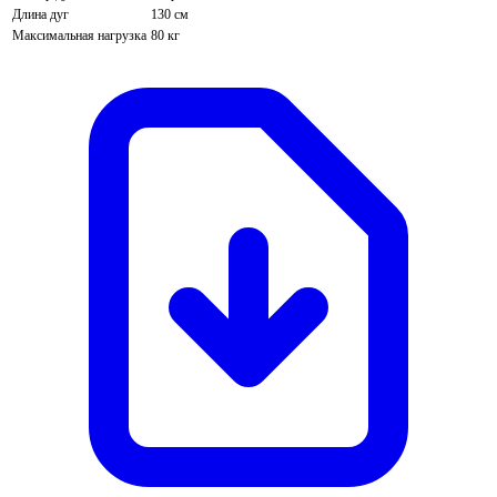
Длина дуг
130 см
Максимальная нагрузка
80 кг