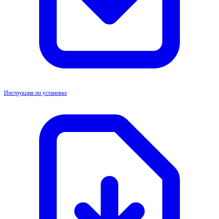
Инструкция по установке