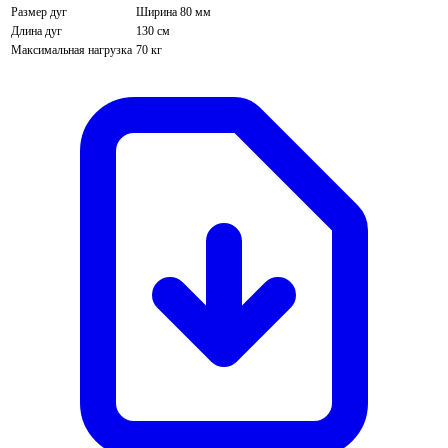
Размер дуг
Ширина 80 мм
Длина дуг
130 см
Максимальная нагрузка
70 кг