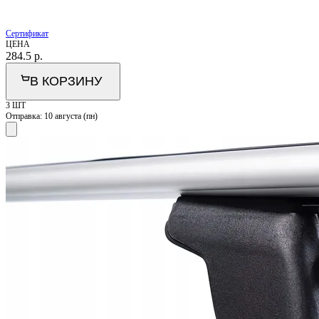
Сертификат
ЦЕНА
284.5
р.
В КОРЗИНУ
3 ШТ
Отправка:
10 августа (пн)