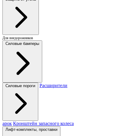
Для внедорожников
Силовые бамперы
Расширители
Силовые пороги
арок
Кронштейн запасного колеса
Лифт-комплекты, проставки