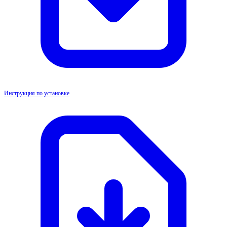
Инструкция по установке