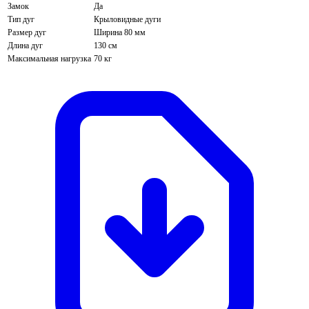
Замок
Да
Тип дуг
Крыловидные дуги
Размер дуг
Ширина 80 мм
Длина дуг
130 см
Максимальная нагрузка
70 кг