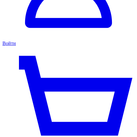
Войти