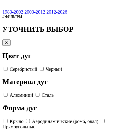
1983-2002
2003-2012
2012-2026
// ФИЛЬТРЫ
УТОЧНИТЬ ВЫБОР
✕
Цвет дуг
Серебристый
Черный
Материал дуг
Алюминий
Сталь
Форма дуг
Крыло
Аэродинамические (ромб, овал)
Прямоугольные