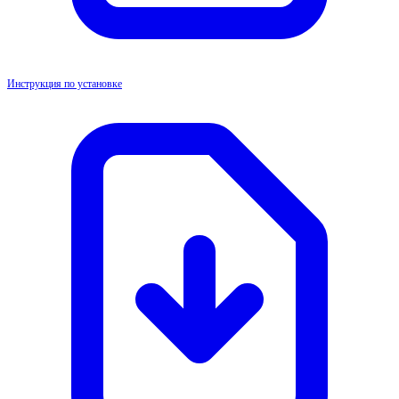
Инструкция по установке