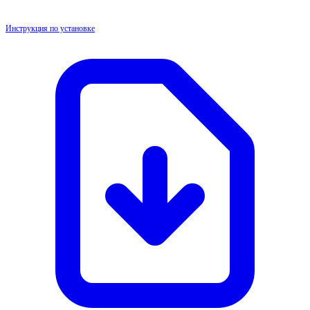
Инструкция по установке