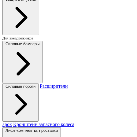
Для внедорожников
Силовые бамперы
Расширители
Силовые пороги
арок
Кронштейн запасного колеса
Лифт-комплекты, проставки