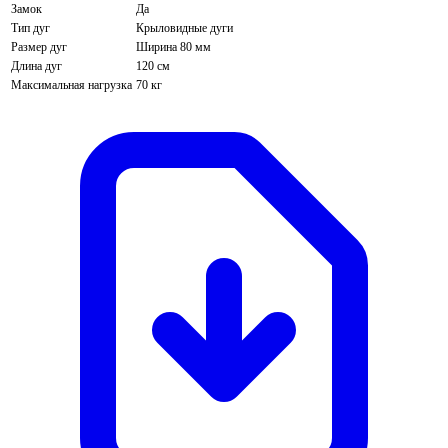
Замок
Да
Тип дуг
Крыловидные дуги
Размер дуг
Ширина 80 мм
Длина дуг
120 см
Максимальная нагрузка
70 кг