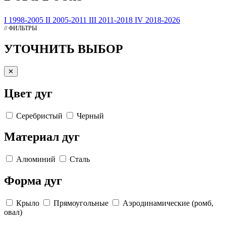
I 1998-2005
II 2005-2011
III 2011-2018
IV 2018-2026
// ФИЛЬТРЫ
УТОЧНИТЬ ВЫБОР
✕
Цвет дуг
Серебристый
Черный
Материал дуг
Алюминий
Сталь
Форма дуг
Крыло
Прямоугольные
Аэродинамические (ромб,
овал)