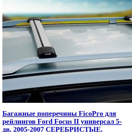
Багажные поперечины FicoPro для
рейлингов Ford Focus II универсал 5-
дв. 2005-2007 СЕРЕБРИСТЫЕ.