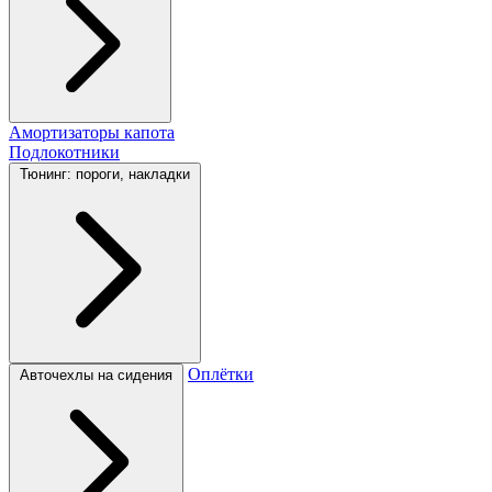
Амортизаторы капота
Подлокотники
Тюнинг: пороги, накладки
Оплётки
Авточехлы на сидения