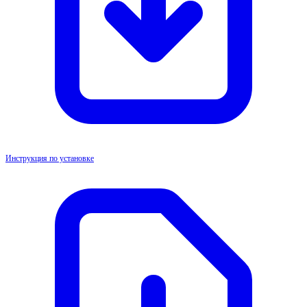
Инструкция по установке