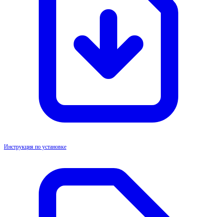
Инструкция по установке