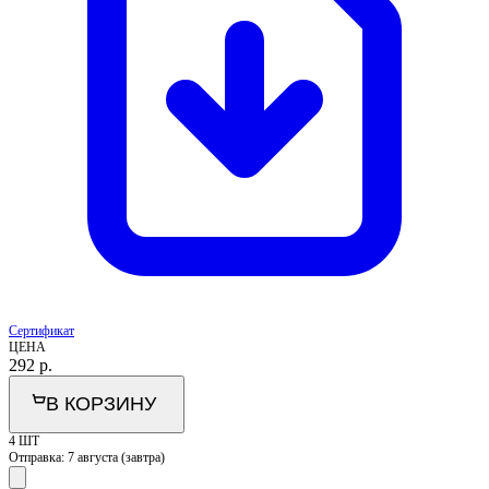
Сертификат
ЦЕНА
292
р.
В КОРЗИНУ
4 ШТ
Отправка:
7 августа (завтра)