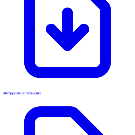
Инструкция по установке