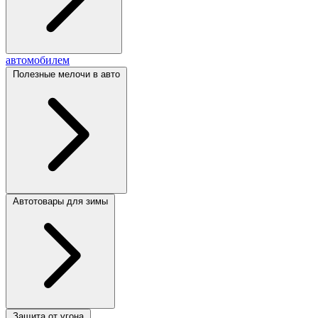
автомобилем
Полезные мелочи в авто
Автотовары для зимы
Защита от угона