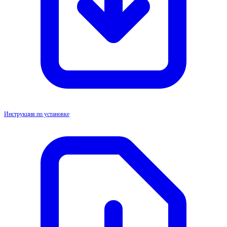
Инструкция по установке