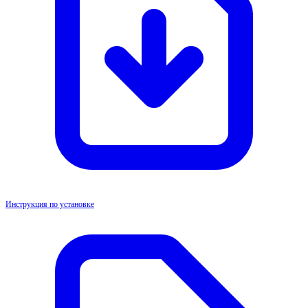
Инструкция по установке