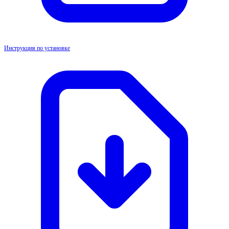
Инструкция по установке