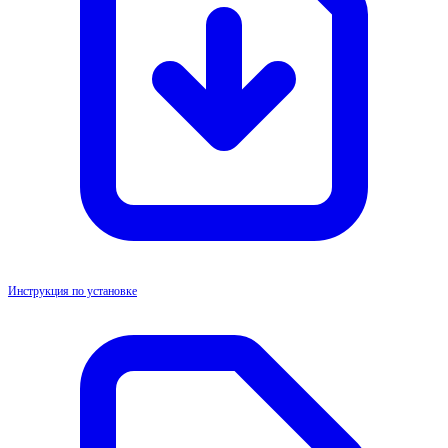
Инструкция по установке