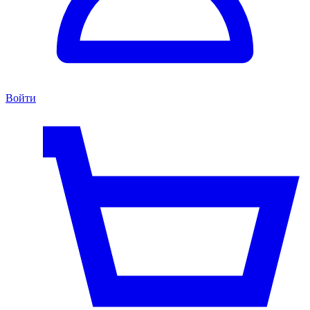
Войти