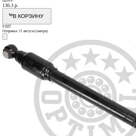
ЦЕНА
136.3
р.
В КОРЗИНУ
9 ШТ
Отправка:
11 августа (завтра)