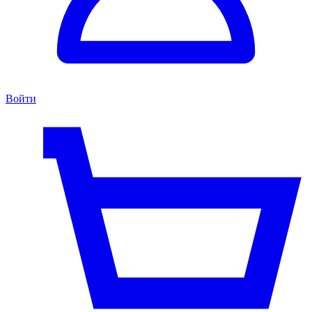
Войти