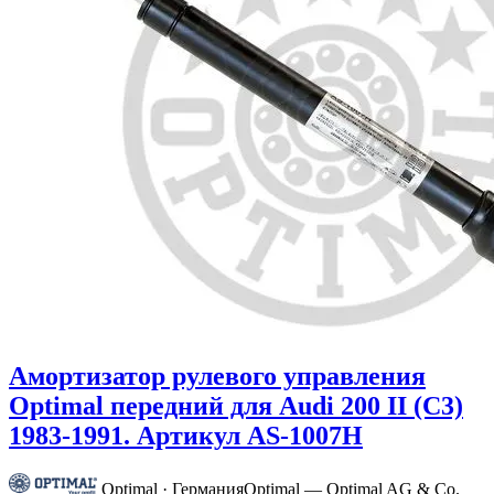
Амортизатор рулевого управления
Optimal передний для Audi 200 II (C3)
1983-1991. Артикул AS-1007H
Optimal · Германия
Optimal — Optimal AG & Co.