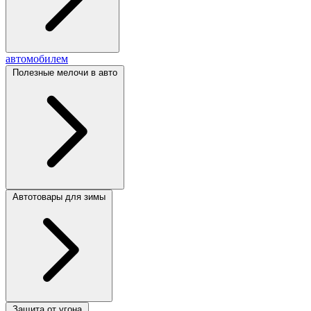
автомобилем
Полезные мелочи в авто
Автотовары для зимы
Защита от угона