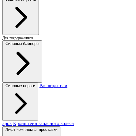
Для внедорожников
Силовые бамперы
Расширители
Силовые пороги
арок
Кронштейн запасного колеса
Лифт-комплекты, проставки