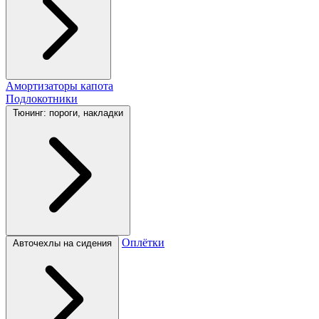
Амортизаторы капота
Подлокотники
Тюнинг: пороги, накладки
Оплётки
Авточехлы на сидения