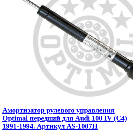
Амортизатор рулевого управления
Optimal передний для Audi 100 IV (C4)
1991-1994. Артикул AS-1007H