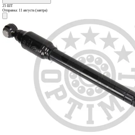
25 ШТ
Отправка:
11 августа (завтра)