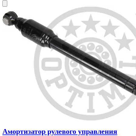
Амортизатор рулевого управления