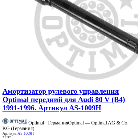
Амортизатор рулевого управления
Optimal передний для Audi 80 V (B4)
1991-1996. Артикул AS-1009H
Optimal · Германия
Optimal — Optimal AG & Co.
KG (Германия)
Артикул:
AS-1009H
7 ШТ