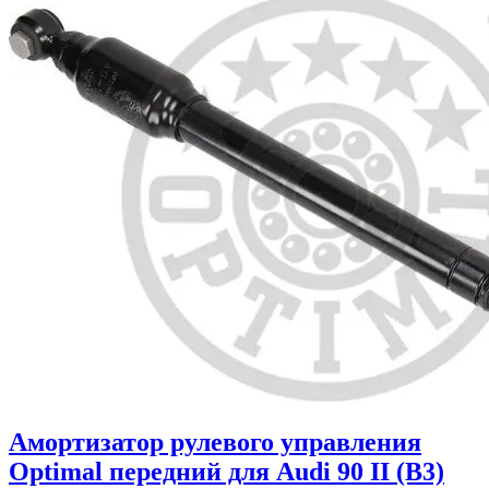
Амортизатор рулевого управления
Optimal передний для Audi 90 II (B3)