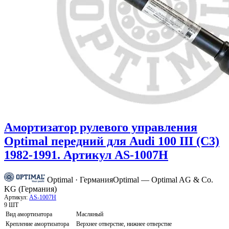
Амортизатор рулевого управления
Optimal передний для Audi 100 III (C3)
1982-1991. Артикул AS-1007H
Optimal · Германия
Optimal — Optimal AG & Co.
KG (Германия)
Артикул:
AS-1007H
9 ШТ
Вид амортизатора
Масляный
Крепление амортизатора
Верхнее отверстие, нижнее отверстие