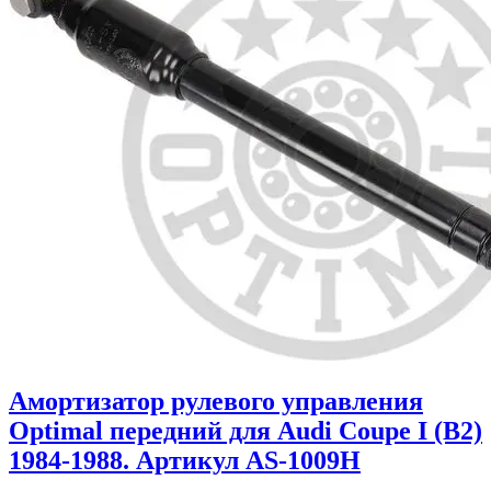
Амортизатор рулевого управления
Optimal передний для Audi Coupe I (B2)
1984-1988. Артикул AS-1009H